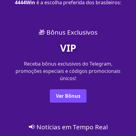
4444Win
é a escolha preferida dos brasileiros:
🎁 Bônus Exclusivos
VIP
Receba bônus exclusivos do Telegram,
promoções especiais e códigos promocionais
únicos!
Ver Bônus
📢 Notícias em Tempo Real