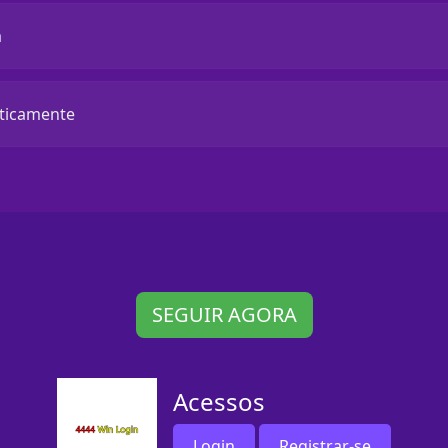
a
aticamente
SEGUIR AGORA
Acessos
Login
Registrar-se