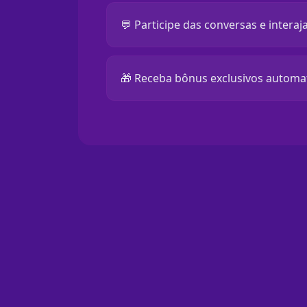
💬 Participe das conversas e interaj
🎁 Receba bônus exclusivos autom