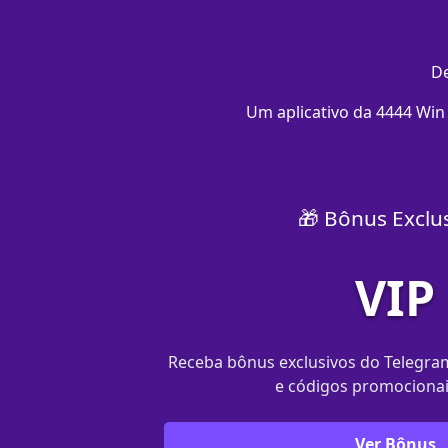
De
Um aplicativo da 4444 Win 
🎁 Bônus Exclu
VIP
Receba bônus exclusivos do Telegra
e códigos promocionai
Ver Bônus