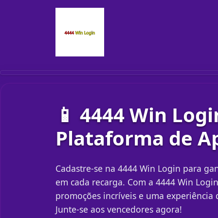
📱 4444 Win Logi
Plataforma de A
Cadastre-se na 4444 Win Login para ga
em cada recarga. Com a 4444 Win Login
promoções incríveis e uma experiência d
Junte-se aos vencedores agora!