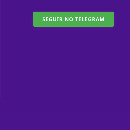
SEGUIR NO TELEGRAM