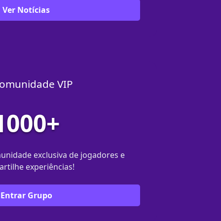
Ver Notícias
Comunidade VIP
1000+
unidade exclusiva de jogadores e
rtilhe experiências!
Entrar Grupo