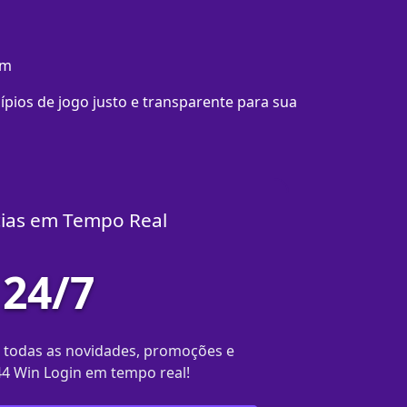
am
ípios de jogo justo e transparente para sua
cias em Tempo Real
24/7
e todas as novidades, promoções e
44 Win Login em tempo real!