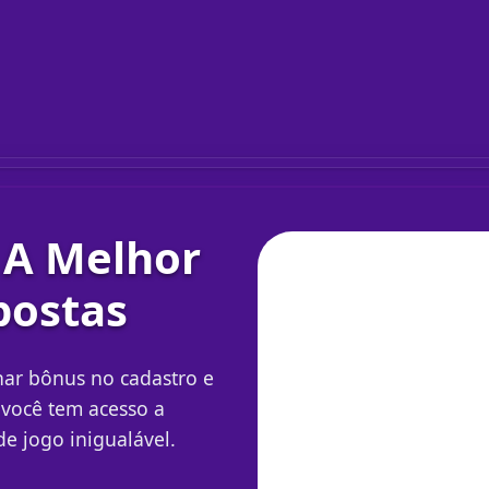
 A Melhor
postas
har bônus no cadastro e
 você tem acesso a
e jogo inigualável.