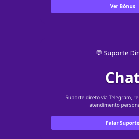
Ver Bônus
💬 Suporte Di
Cha
Suporte direto via Telegram, r
atendimento persona
Falar Suport