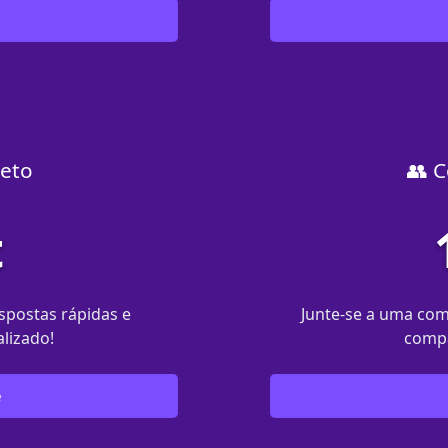
reto
👥 
t
espostas rápidas e
Junte-se a uma com
lizado!
compa
e