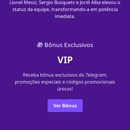
Lionel Messi, Sergio Busquets e Jordi Alba elevou o
status da equipe, transformando-a em potência
imediata.
🎁 Bônus Exclusivos
VIP
Receba bônus exclusivos do Telegram,
promoções especiais e códigos promocionais
únicos!
Ver Bônus