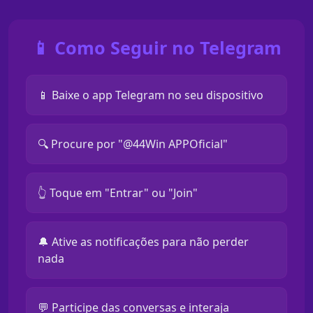
📱 Como Seguir no Telegram
📱 Baixe o app Telegram no seu dispositivo
🔍 Procure por "@44Win APPOficial"
👆 Toque em "Entrar" ou "Join"
🔔 Ative as notificações para não perder
nada
💬 Participe das conversas e interaja