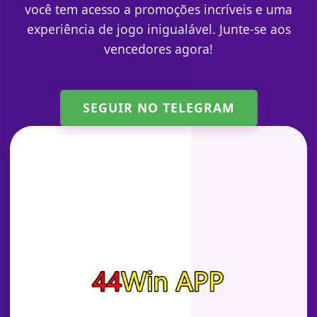
você tem acesso a promoções incríveis e uma
experiência de jogo inigualável. Junte-se aos
vencedores agora!
SEGUIR NO TELEGRAM