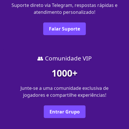
Suporte direto via Telegram, respostas rápidas e
atendimento personalizado!
Falar Suporte
👥 Comunidade VIP
1000+
Junte-se a uma comunidade exclusiva de
jogadores e compartilhe experiências!
Entrar Grupo