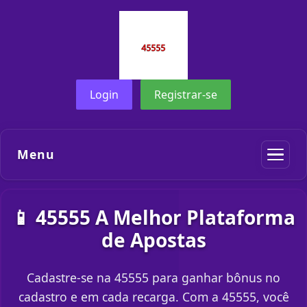
Login
Registrar-se
Menu
📱 45555 A Melhor Plataforma
de Apostas
Cadastre-se na 45555 para ganhar bônus no
cadastro e em cada recarga. Com a 45555, você