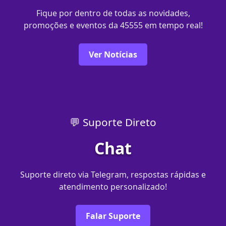
Fique por dentro de todas as novidades,
promoções e eventos da 45555 em tempo real!
Ver Notícias
💬 Suporte Direto
Chat
Suporte direto via Telegram, respostas rápidas e
atendimento personalizado!
Falar Suporte