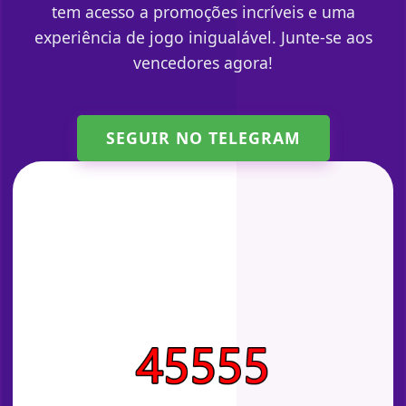
tem acesso a promoções incríveis e uma
experiência de jogo inigualável. Junte-se aos
vencedores agora!
SEGUIR NO TELEGRAM