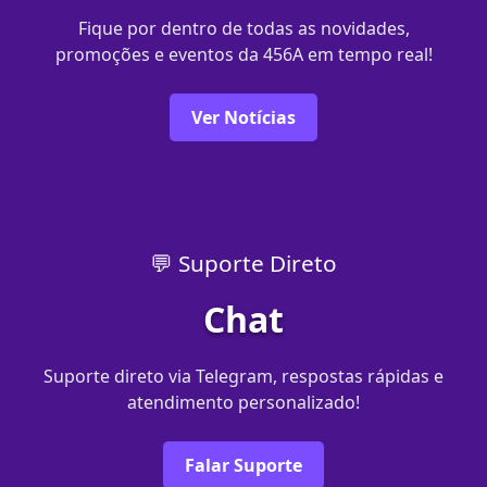
Fique por dentro de todas as novidades,
promoções e eventos da 456A em tempo real!
Ver Notícias
💬 Suporte Direto
Chat
Suporte direto via Telegram, respostas rápidas e
atendimento personalizado!
Falar Suporte