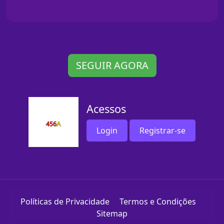
SEGUIR AGORA
Acessos
Login
Registrar-se
Políticas de Privacidade
Termos e Condições
Sitemap