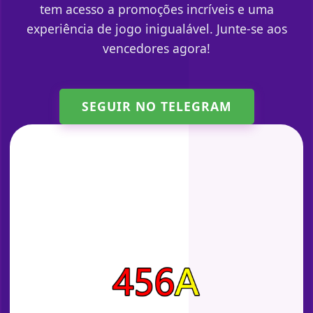
tem acesso a promoções incríveis e uma
experiência de jogo inigualável. Junte-se aos
vencedores agora!
SEGUIR NO TELEGRAM