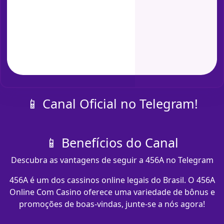
📱 Canal Oficial no Telegram!
📱 Benefícios do Canal
Descubra as vantagens de seguir a 456A no Telegram
456A é um dos cassinos online legais do Brasil. O 456A
Online Com Casino oferece uma variedade de bônus e
promoções de boas-vindas, junte-se a nós agora!