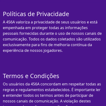
Políticas de Privacidade
A 456A valoriza a privacidade de seus usuários e está
empenhada em proteger todas as informações
pessoais fornecidas durante o uso de nossos canais de
comunicação. Todos os dados coletados são utilizados
exclusivamente para fins de melhoria contínua da
experiência de nossos jogadores.
Termos e Condições
Os usuários da 456A concordam em respeitar todas as
regras e regulamentos estabelecidos. É importante ler
e entender todos os termos antes de participar de
nossos canais de comunicação. A violação destes