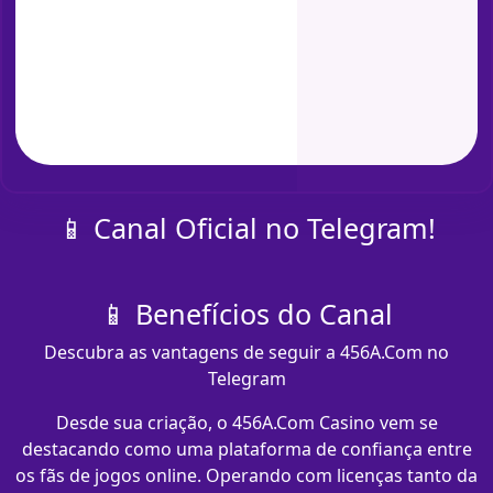
📱 Canal Oficial no Telegram!
📱 Benefícios do Canal
Descubra as vantagens de seguir a 456A.Com no
Telegram
Desde sua criação, o 456A.Com Casino vem se
destacando como uma plataforma de confiança entre
os fãs de jogos online. Operando com licenças tanto da