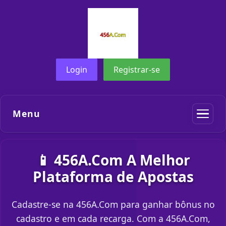
Login
Registrar-se
Menu
📱 456A.Com A Melhor
Plataforma de Apostas
Cadastre-se na 456A.Com para ganhar bônus no
cadastro e em cada recarga. Com a 456A.Com,