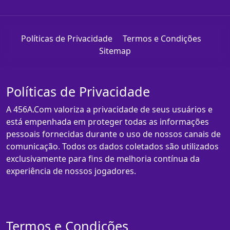
Políticas de Privacidade
Termos e Condições
Sitemap
Políticas de Privacidade
A 456A.Com valoriza a privacidade de seus usuários e
está empenhada em proteger todas as informações
pessoais fornecidas durante o uso de nossos canais de
comunicação. Todos os dados coletados são utilizados
exclusivamente para fins de melhoria contínua da
experiência de nossos jogadores.
Termos e Condições