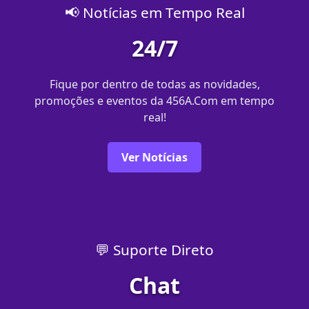
📢 Notícias em Tempo Real
24/7
Fique por dentro de todas as novidades,
promoções e eventos da 456A.Com em tempo
real!
Ver Notícias
💬 Suporte Direto
Chat