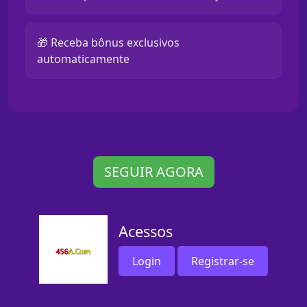
🎁 Receba bônus exclusivos
automaticamente
SEGUIR AGORA
Acessos
Login
Registrar-se