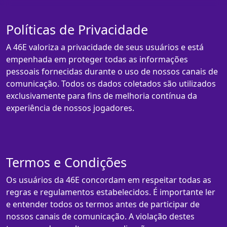
Políticas de Privacidade
A 46E valoriza a privacidade de seus usuários e está
empenhada em proteger todas as informações
pessoais fornecidas durante o uso de nossos canais de
comunicação. Todos os dados coletados são utilizados
exclusivamente para fins de melhoria contínua da
experiência de nossos jogadores.
Termos e Condições
Os usuários da 46E concordam em respeitar todas as
regras e regulamentos estabelecidos. É importante ler
e entender todos os termos antes de participar de
nossos canais de comunicação. A violação destes