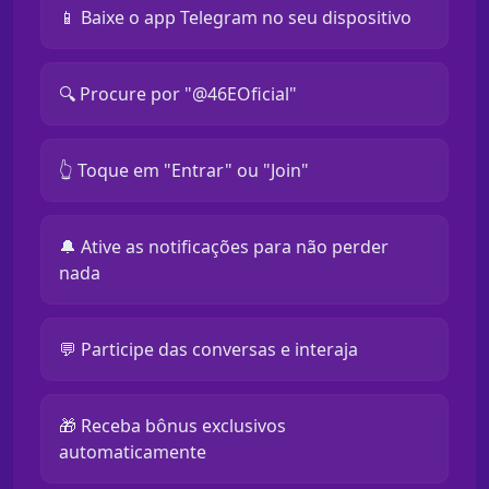
📱 Baixe o app Telegram no seu dispositivo
🔍 Procure por "@46EOficial"
👆 Toque em "Entrar" ou "Join"
🔔 Ative as notificações para não perder
nada
💬 Participe das conversas e interaja
🎁 Receba bônus exclusivos
automaticamente