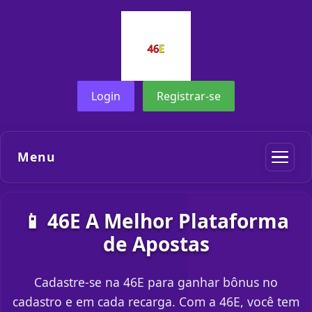
Login
Registrar-se
Menu
📱 46E A Melhor Plataforma
de Apostas
Cadastre-se na 46E para ganhar bônus no
cadastro e em cada recarga. Com a 46E, você tem