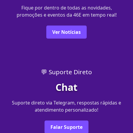
Fique por dentro de todas as novidades,
promoções e eventos da 46E em tempo real!
Ver Notícias
💬 Suporte Direto
Chat
Suporte direto via Telegram, respostas rápidas e
atendimento personalizado!
Falar Suporte