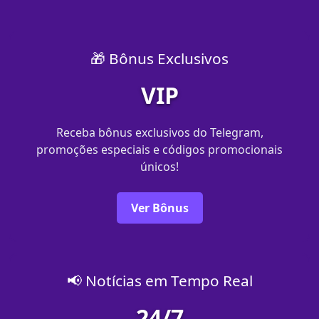
🎁 Bônus Exclusivos
VIP
Receba bônus exclusivos do Telegram,
promoções especiais e códigos promocionais
únicos!
Ver Bônus
📢 Notícias em Tempo Real
24/7