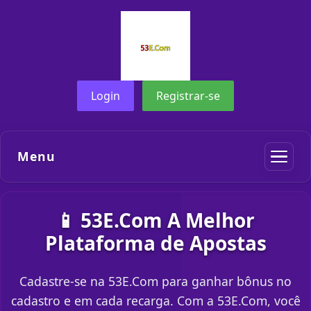
Login
Registrar-se
Menu
📱 53E.Com A Melhor
Plataforma de Apostas
Cadastre-se na 53E.Com para ganhar bônus no
cadastro e em cada recarga. Com a 53E.Com, você