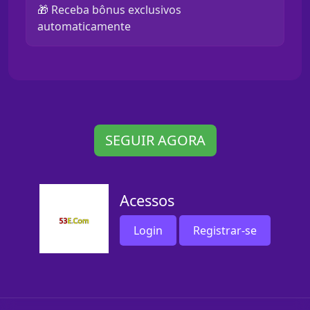
🎁 Receba bônus exclusivos
automaticamente
SEGUIR AGORA
Acessos
Login
Registrar-se