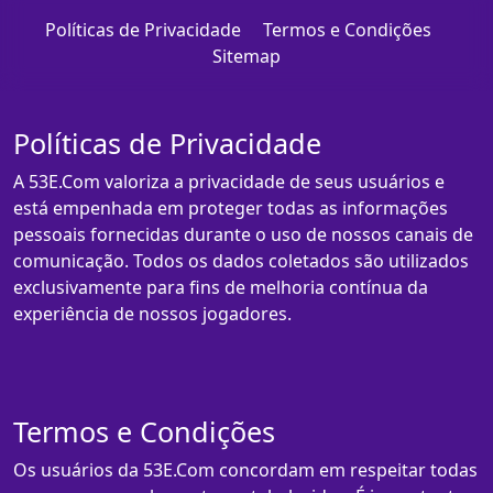
Políticas de Privacidade
Termos e Condições
Sitemap
Políticas de Privacidade
A 53E.Com valoriza a privacidade de seus usuários e
está empenhada em proteger todas as informações
pessoais fornecidas durante o uso de nossos canais de
comunicação. Todos os dados coletados são utilizados
exclusivamente para fins de melhoria contínua da
experiência de nossos jogadores.
Termos e Condições
Os usuários da 53E.Com concordam em respeitar todas