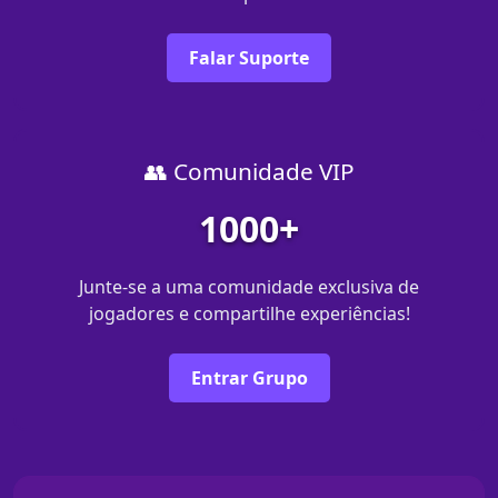
Falar Suporte
👥 Comunidade VIP
1000+
Junte-se a uma comunidade exclusiva de
jogadores e compartilhe experiências!
Entrar Grupo