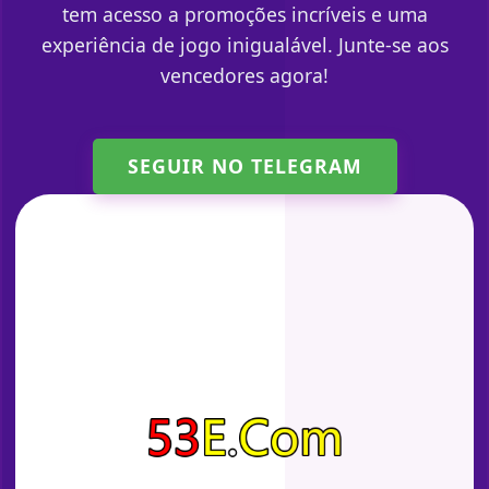
tem acesso a promoções incríveis e uma
experiência de jogo inigualável. Junte-se aos
vencedores agora!
SEGUIR NO TELEGRAM