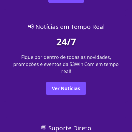
📢 Notícias em Tempo Real
24/7
Fique por dentro de todas as novidades,
promoções e eventos da 53Win.Com em tempo
real!
Ver Notícias
💬 Suporte Direto