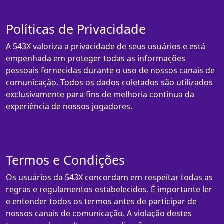
Políticas de Privacidade
A 543X valoriza a privacidade de seus usuários e está
empenhada em proteger todas as informações
pessoais fornecidas durante o uso de nossos canais de
comunicação. Todos os dados coletados são utilizados
exclusivamente para fins de melhoria contínua da
experiência de nossos jogadores.
Termos e Condições
Os usuários da 543X concordam em respeitar todas as
regras e regulamentos estabelecidos. É importante ler
e entender todos os termos antes de participar de
nossos canais de comunicação. A violação destes