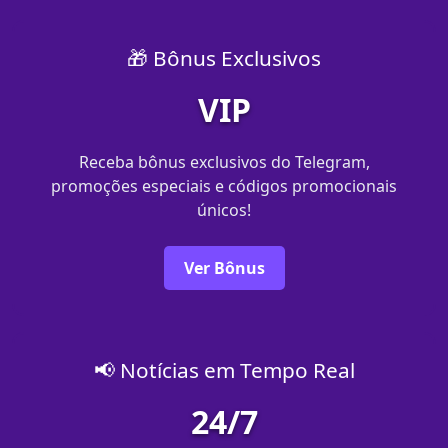
🎁 Bônus Exclusivos
VIP
Receba bônus exclusivos do Telegram,
promoções especiais e códigos promocionais
únicos!
Ver Bônus
📢 Notícias em Tempo Real
24/7