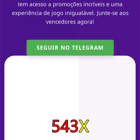
tem acesso a promoções incríveis e uma
experiência de jogo inigualável. Junte-se aos
vencedores agora!
SEGUIR NO TELEGRAM