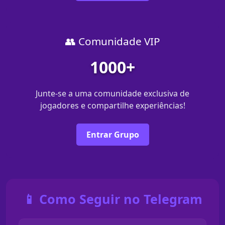
👥 Comunidade VIP
1000+
Junte-se a uma comunidade exclusiva de
jogadores e compartilhe experiências!
Entrar Grupo
📱 Como Seguir no Telegram