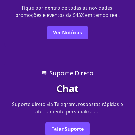
Fique por dentro de todas as novidades,
promoções e eventos da 543X em tempo real!
Ver Notícias
💬 Suporte Direto
Chat
Suporte direto via Telegram, respostas rápidas e
atendimento personalizado!
Falar Suporte