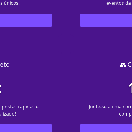
s únicos!
eventos da
reto
👥 
t
espostas rápidas e
Junte-se a uma com
lizado!
compa
e