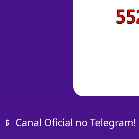
📱 Canal Oficial no Telegram!