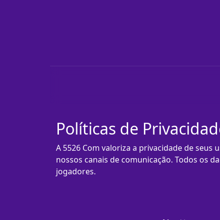
Políticas de Privacida
A 5526 Com valoriza a privacidade de seus
nossos canais de comunicação. Todos os dad
jogadores.