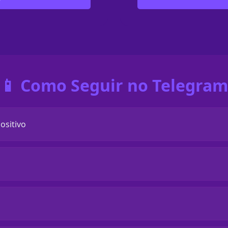
📱 Como Seguir no Telegram
ositivo