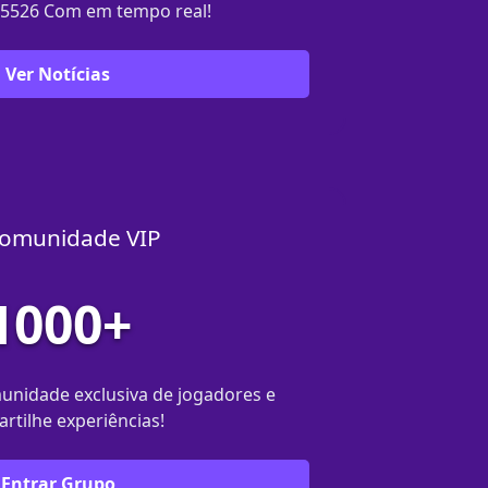
 5526 Com em tempo real!
Ver Notícias
Comunidade VIP
1000+
unidade exclusiva de jogadores e
rtilhe experiências!
Entrar Grupo