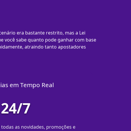
nário era bastante restrito, mas a Lei
 que você sabe quanto pode ganhar com base
pidamente, atraindo tanto apostadores
cias em Tempo Real
24/7
e todas as novidades, promoções e