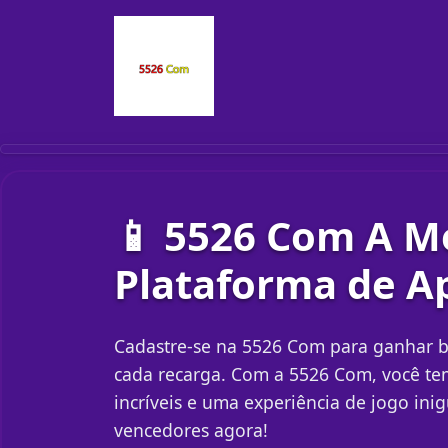
📱 5526 Com A M
Plataforma de A
Cadastre-se na 5526 Com para ganhar 
cada recarga. Com a 5526 Com, você t
incríveis e uma experiência de jogo inig
vencedores agora!