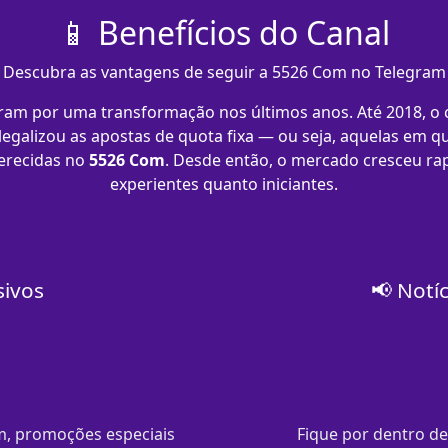
📱 Benefícios do Canal
Descubra as vantagens de seguir a 5526 Com no Telegram
aram por uma transformação nos últimos anos. Até 2018, o ce
 legalizou as apostas de quota fixa — ou seja, aquelas em
ferecidas no
5526 Com
. Desde então, o mercado cresceu ra
experientes quanto iniciantes.
sivos
📢 Notí
m, promoções especiais
Fique por dentro d