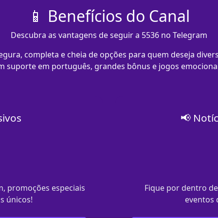
📱 Benefícios do Canal
Descubra as vantagens de seguir a 5536 no Telegram
gura, completa e cheia de opções para quem deseja divers
m suporte em português, grandes bônus e jogos emocionant
sivos
📢 Notí
m, promoções especiais
Fique por dentro d
s únicos!
eventos 