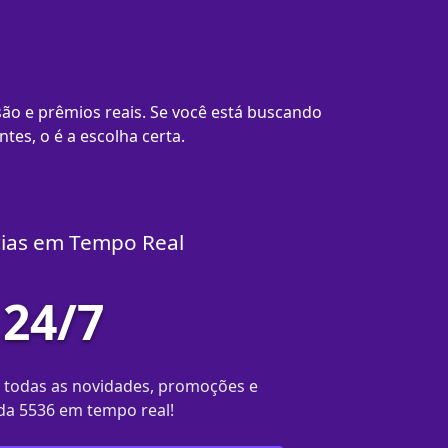
ão e prêmios reais. Se você está buscando
es, o é a escolha certa.
cias em Tempo Real
24/7
e todas as novidades, promoções e
da 5536 em tempo real!