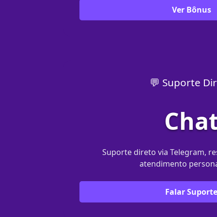
Ver Bônus
💬 Suporte Di
Cha
Suporte direto via Telegram, r
atendimento persona
Falar Suport