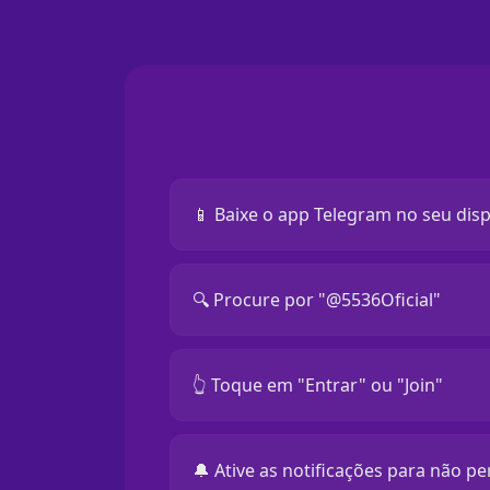
📱 Baixe o app Telegram no seu disp
🔍 Procure por "@5536Oficial"
👆 Toque em "Entrar" ou "Join"
🔔 Ative as notificações para não p