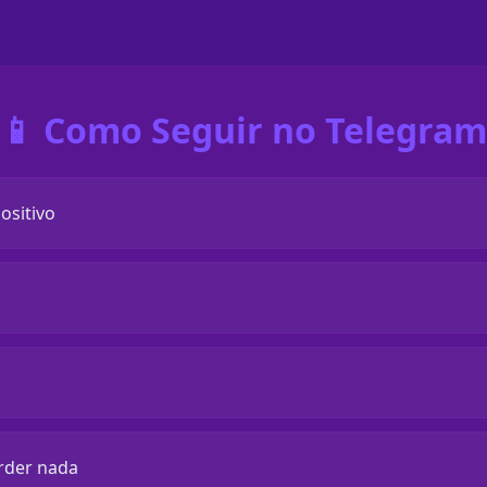
📱 Como Seguir no Telegram
ositivo
erder nada