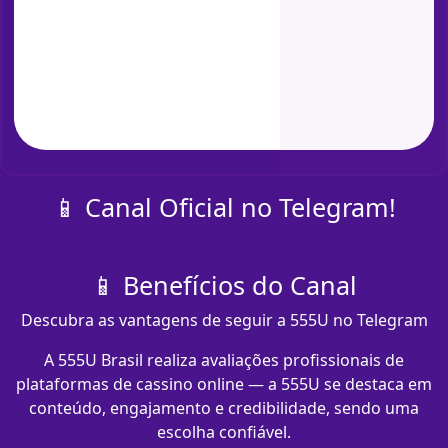
📱 Canal Oficial no Telegram!
📱 Benefícios do Canal
Descubra as vantagens de seguir a 555U no Telegram
A 555U Brasil realiza avaliações profissionais de
plataformas de cassino online — a 555U se destaca em
conteúdo, engajamento e credibilidade, sendo uma
escolha confiável.