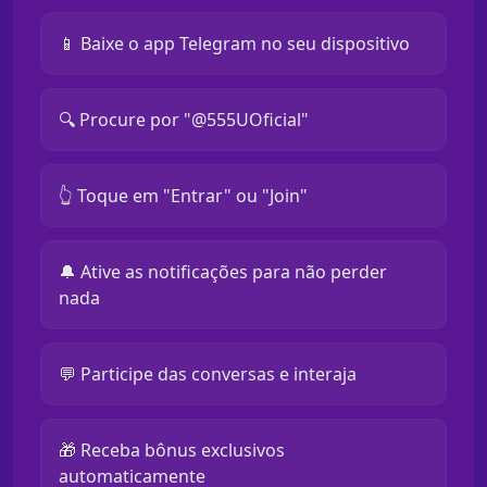
📱 Baixe o app Telegram no seu dispositivo
🔍 Procure por "@555UOficial"
👆 Toque em "Entrar" ou "Join"
🔔 Ative as notificações para não perder
nada
💬 Participe das conversas e interaja
🎁 Receba bônus exclusivos
automaticamente