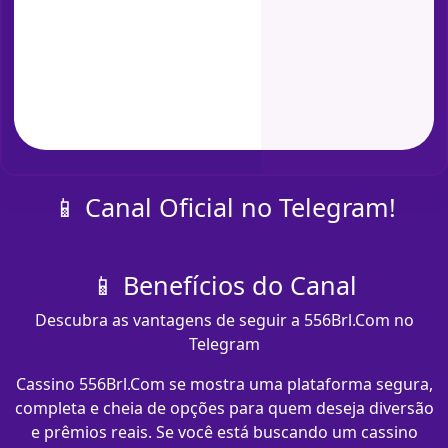
📱 Canal Oficial no Telegram!
📱 Benefícios do Canal
Descubra as vantagens de seguir a 556Brl.Com no
Telegram
Cassino 556Brl.Com se mostra uma plataforma segura,
completa e cheia de opções para quem deseja diversão
e prêmios reais. Se você está buscando um cassino