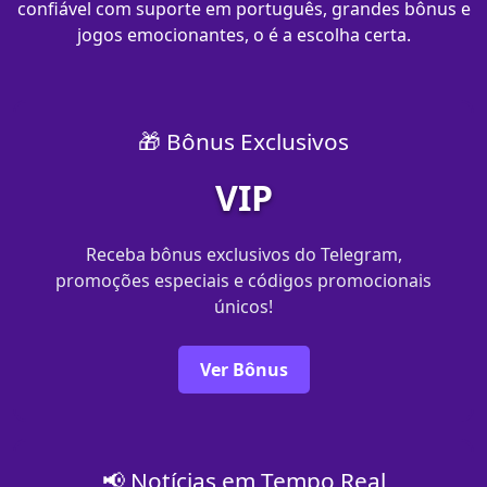
confiável com suporte em português, grandes bônus e
jogos emocionantes, o é a escolha certa.
🎁 Bônus Exclusivos
VIP
Receba bônus exclusivos do Telegram,
promoções especiais e códigos promocionais
únicos!
Ver Bônus
📢 Notícias em Tempo Real