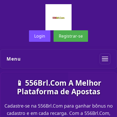
Login
Registrar-se
Menu
📱 556Brl.Com A Melhor
Plataforma de Apostas
Cadastre-se na 556Brl.Com para ganhar bônus no
cadastro e em cada recarga. Com a 556Brl.Com,