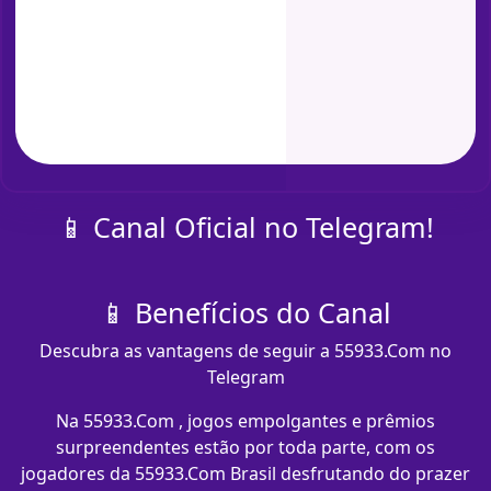
📱 Canal Oficial no Telegram!
📱 Benefícios do Canal
Descubra as vantagens de seguir a 55933.Com no
Telegram
Na 55933.Com , jogos empolgantes e prêmios
surpreendentes estão por toda parte, com os
jogadores da 55933.Com Brasil desfrutando do prazer