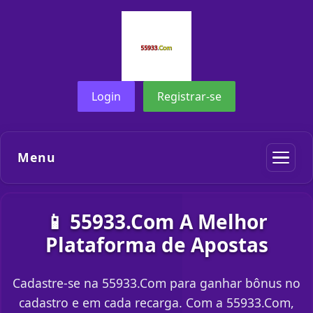
Login
Registrar-se
Menu
📱 55933.Com A Melhor
Plataforma de Apostas
Cadastre-se na 55933.Com para ganhar bônus no
cadastro e em cada recarga. Com a 55933.Com,