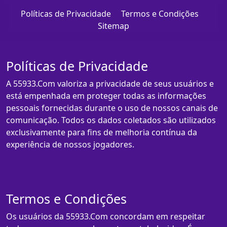
Políticas de Privacidade
Termos e Condições
Sitemap
Políticas de Privacidade
A 55933.Com valoriza a privacidade de seus usuários e
está empenhada em proteger todas as informações
pessoais fornecidas durante o uso de nossos canais de
comunicação. Todos os dados coletados são utilizados
exclusivamente para fins de melhoria contínua da
experiência de nossos jogadores.
Termos e Condições
Os usuários da 55933.Com concordam em respeitar