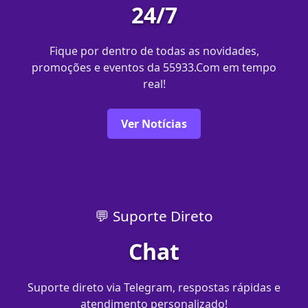
24/7
Fique por dentro de todas as novidades,
promoções e eventos da 55933.Com em tempo
real!
Ver Notícias
💬 Suporte Direto
Chat
Suporte direto via Telegram, respostas rápidas e
atendimento personalizado!