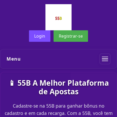
Login
Registrar-se
Menu
📱 55B A Melhor Plataforma
de Apostas
Cadastre-se na 55B para ganhar bônus no
cadastro e em cada recarga. Com a 55B, você tem