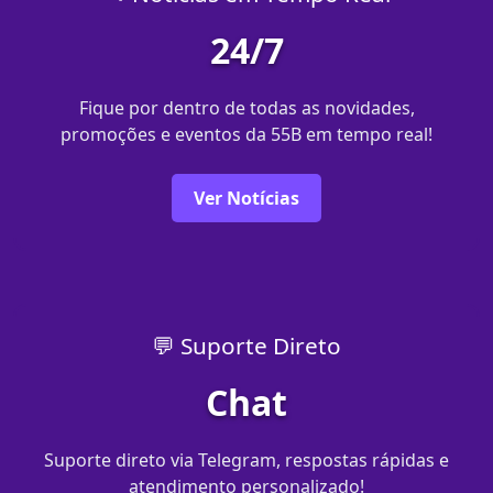
24/7
Fique por dentro de todas as novidades,
promoções e eventos da 55B em tempo real!
Ver Notícias
💬 Suporte Direto
Chat
Suporte direto via Telegram, respostas rápidas e
atendimento personalizado!