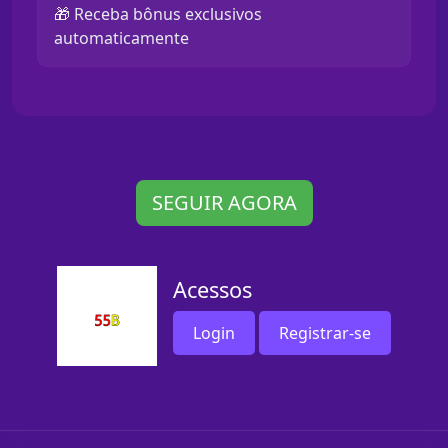
🎁 Receba bônus exclusivos
automaticamente
SEGUIR AGORA
Acessos
Login
Registrar-se