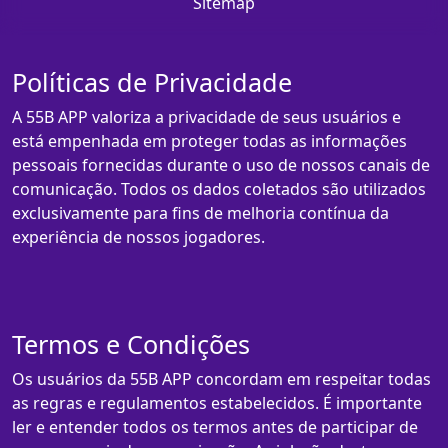
Sitemap
Políticas de Privacidade
A 55B APP valoriza a privacidade de seus usuários e
está empenhada em proteger todas as informações
pessoais fornecidas durante o uso de nossos canais de
comunicação. Todos os dados coletados são utilizados
exclusivamente para fins de melhoria contínua da
experiência de nossos jogadores.
Termos e Condições
Os usuários da 55B APP concordam em respeitar todas
as regras e regulamentos estabelecidos. É importante
ler e entender todos os termos antes de participar de