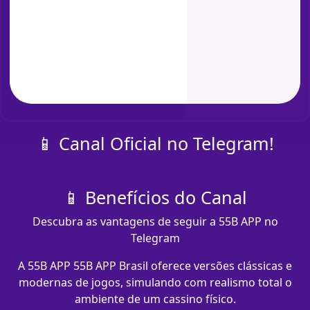
📱 Canal Oficial no Telegram!
📱 Benefícios do Canal
Descubra as vantagens de seguir a 55B APP no
Telegram
A 55B APP 55B APP Brasil oferece versões clássicas e
modernas de jogos, simulando com realismo total o
ambiente de um cassino físico.