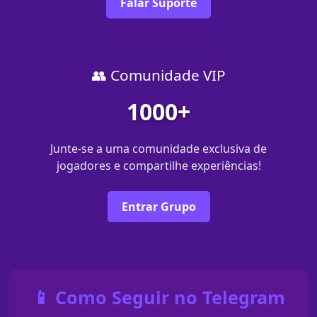
Falar Suporte
👥 Comunidade VIP
1000+
Junte-se a uma comunidade exclusiva de
jogadores e compartilhe experiências!
Entrar Grupo
📱 Como Seguir no Telegram