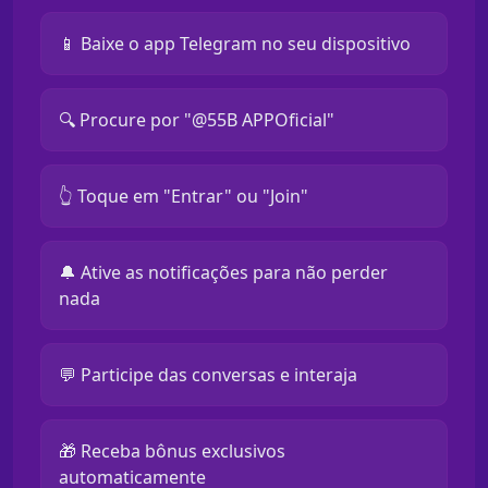
📱 Baixe o app Telegram no seu dispositivo
🔍 Procure por "@55B APPOficial"
👆 Toque em "Entrar" ou "Join"
🔔 Ative as notificações para não perder
nada
💬 Participe das conversas e interaja
🎁 Receba bônus exclusivos
automaticamente