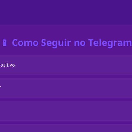
📱 Como Seguir no Telegram
ositivo
"