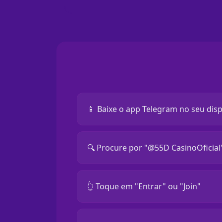
📱 Baixe o app Telegram no seu disp
🔍 Procure por "@55D CasinoOficial
👆 Toque em "Entrar" ou "Join"