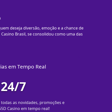
m
quem deseja diversão, emoção e a chance de
D Casino Brasil, se consolidou como uma das
cias em Tempo Real
24/7
e todas as novidades, promoções e
55D Casino em tempo real!