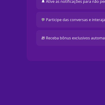
🔔 Ative as notificações para não p
💬 Participe das conversas e interaj
🎁 Receba bônus exclusivos autom