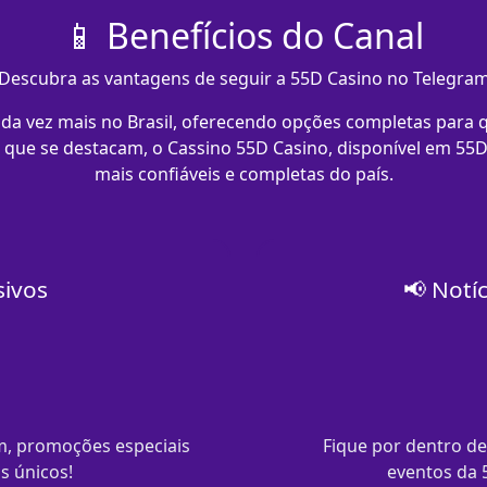
📱 Benefícios do Canal
Descubra as vantagens de seguir a 55D Casino no Telegra
da vez mais no Brasil, oferecendo opções completas para 
 que se destacam, o Cassino 55D Casino, disponível em 55
mais confiáveis e completas do país.
sivos
📢 Notí
m, promoções especiais
Fique por dentro d
s únicos!
eventos da 