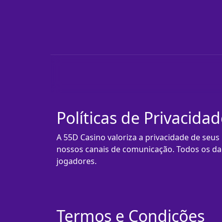
Políticas de Privacida
A 55D Casino valoriza a privacidade de seu
nossos canais de comunicação. Todos os dad
jogadores.
Termos e Condições