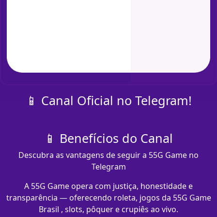
📱 Canal Oficial no Telegram!
📱 Benefícios do Canal
Descubra as vantagens de seguir a 55G Game no
Telegram
A 55G Game opera com justiça, honestidade e
transparência — oferecendo roleta, jogos da 55G Game
Brasil , slots, pôquer e crupiês ao vivo.