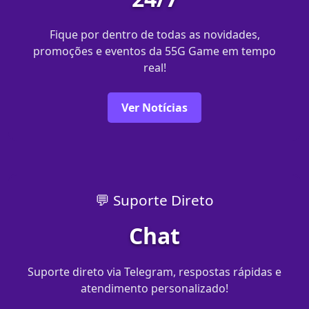
Fique por dentro de todas as novidades,
promoções e eventos da 55G Game em tempo
real!
Ver Notícias
💬 Suporte Direto
Chat
Suporte direto via Telegram, respostas rápidas e
atendimento personalizado!