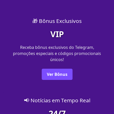
🎁 Bônus Exclusivos
VIP
Receba bônus exclusivos do Telegram,
promoções especiais e códigos promocionais
únicos!
Ver Bônus
📢 Notícias em Tempo Real
24/7