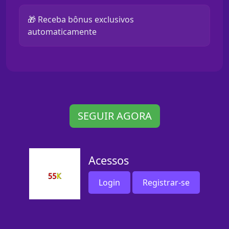
🎁 Receba bônus exclusivos
automaticamente
SEGUIR AGORA
Acessos
Login
Registrar-se