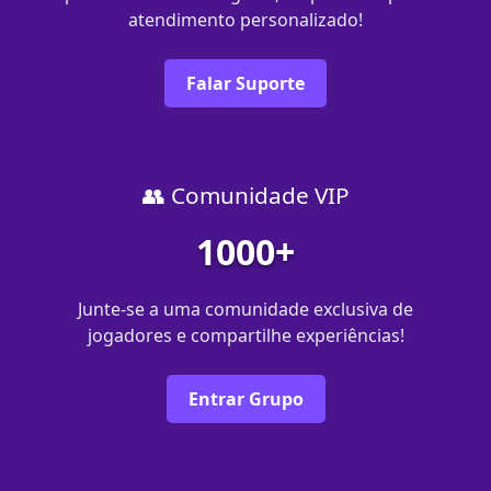
atendimento personalizado!
Falar Suporte
👥 Comunidade VIP
1000+
Junte-se a uma comunidade exclusiva de
jogadores e compartilhe experiências!
Entrar Grupo