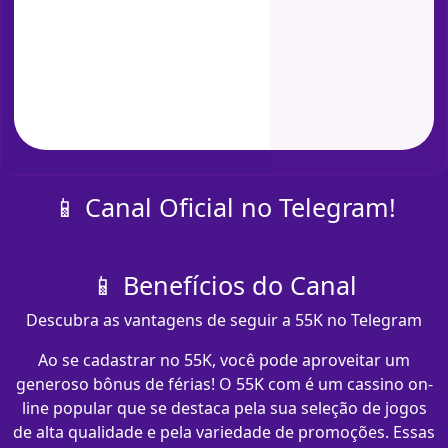
📱 Canal Oficial no Telegram!
📱 Benefícios do Canal
Descubra as vantagens de seguir a 55K no Telegram
Ao se cadastrar no 55K, você pode aproveitar um
generoso bônus de férias! O 55K com​ é um cassino on-
line popular que se destaca pela sua seleção de jogos
de alta qualidade e pela variedade de promoções. Essas