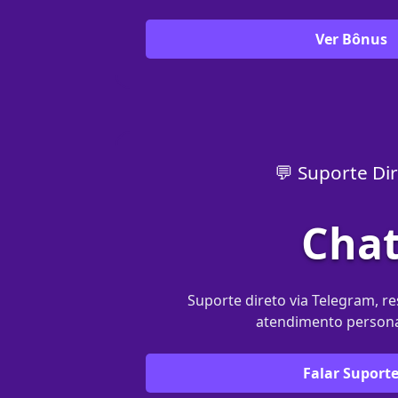
Ver Bônus
💬 Suporte Di
Cha
Suporte direto via Telegram, r
atendimento persona
Falar Suport