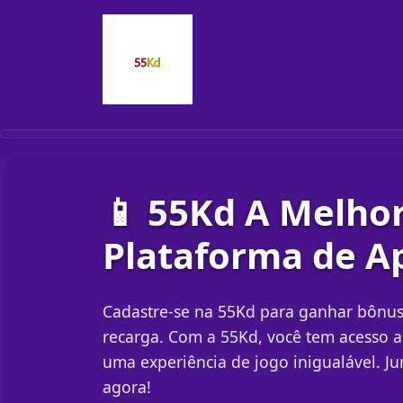
📱 55Kd A Melho
Plataforma de A
Cadastre-se na 55Kd para ganhar bônus
recarga. Com a 55Kd, você tem acesso a
uma experiência de jogo inigualável. J
agora!