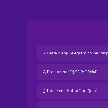
📱 Baixe o app Telegram no seu disp
🔍 Procure por "@55KdOficial"
👆 Toque em "Entrar" ou "Join"