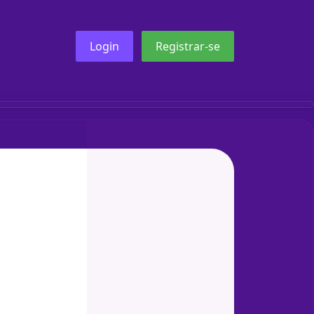
Login
Registrar-se