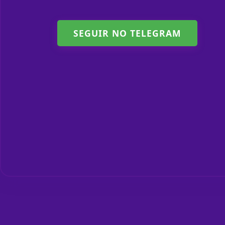
SEGUIR NO TELEGRAM