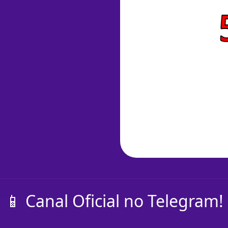
📱 Canal Oficial no Telegram!