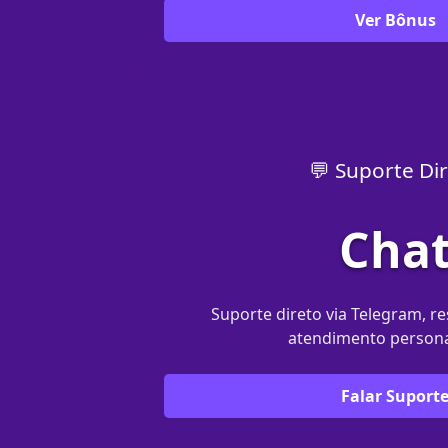
Ver Bônus
💬 Suporte Di
Cha
Suporte direto via Telegram, r
atendimento persona
Falar Suport