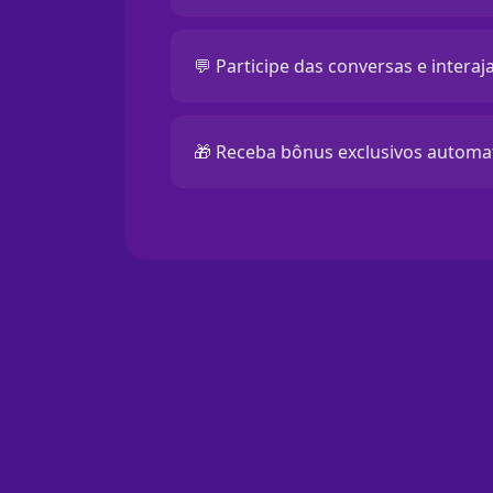
💬 Participe das conversas e interaj
🎁 Receba bônus exclusivos autom