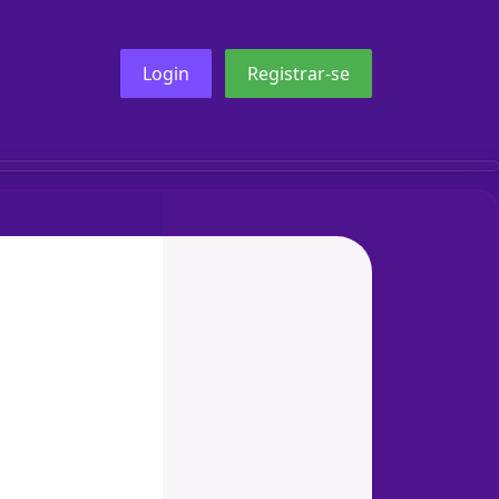
Login
Registrar-se