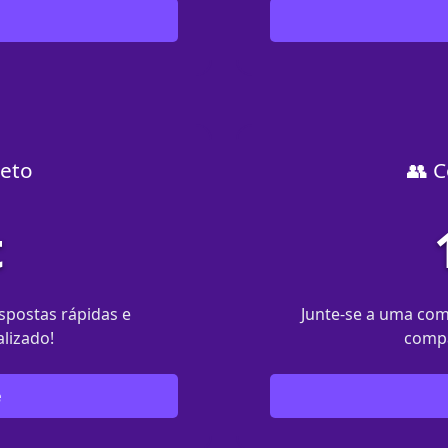
reto
👥 
t
espostas rápidas e
Junte-se a uma com
lizado!
compa
e