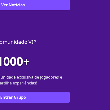
Ver Notícias
Comunidade VIP
1000+
unidade exclusiva de jogadores e
rtilhe experiências!
Entrar Grupo