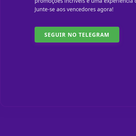
promoções incríveis e uma experiência d
Junte-se aos vencedores agora!
SEGUIR NO TELEGRAM