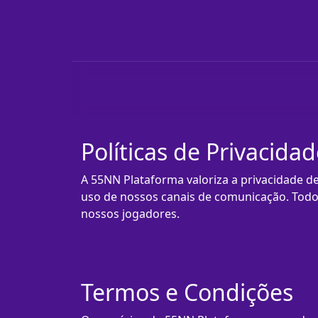
Políticas de Privacida
A 55NN Plataforma valoriza a privacidade 
uso de nossos canais de comunicação. Todos
nossos jogadores.
Termos e Condições