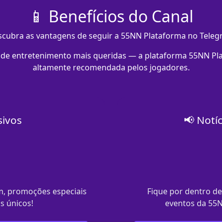
📱 Benefícios do Canal
cubra as vantagens de seguir a 55NN Plataforma no Tele
de entretenimento mais queridas — a plataforma 55NN Pla
altamente recomendada pelos jogadores.
sivos
📢 Notí
m, promoções especiais
Fique por dentro d
s únicos!
eventos da 55N