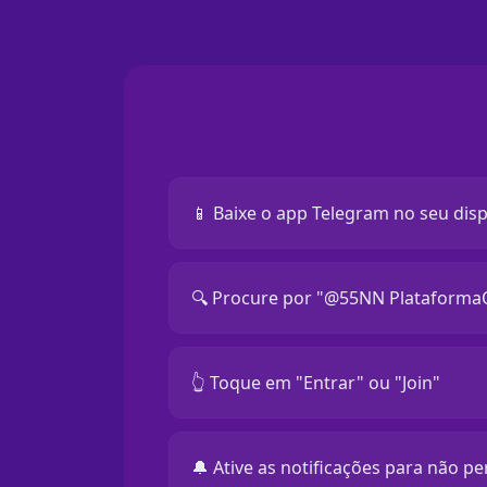
📱 Baixe o app Telegram no seu disp
🔍 Procure por "@55NN PlataformaO
👆 Toque em "Entrar" ou "Join"
🔔 Ative as notificações para não p