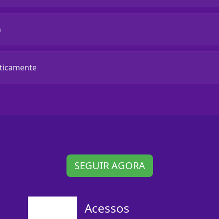
a
aticamente
SEGUIR AGORA
Acessos