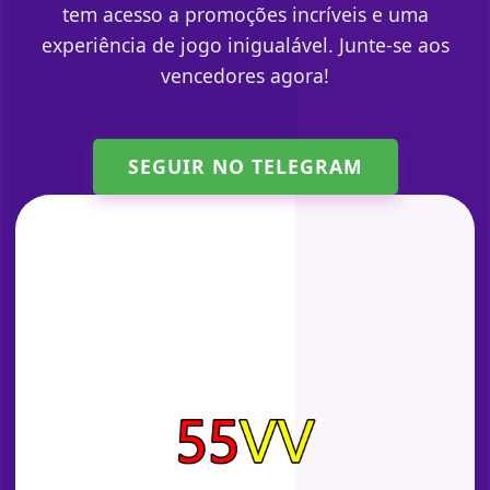
tem acesso a promoções incríveis e uma
experiência de jogo inigualável. Junte-se aos
vencedores agora!
SEGUIR NO TELEGRAM