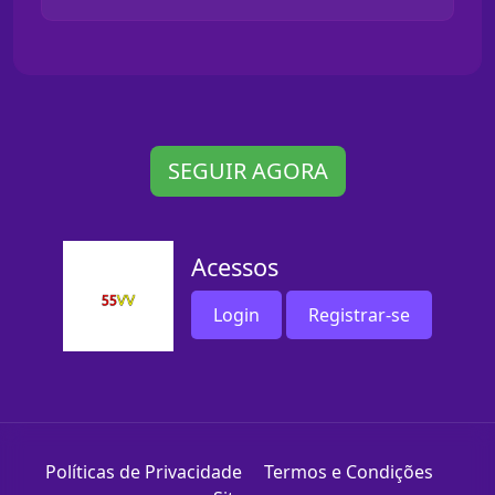
SEGUIR AGORA
Acessos
Login
Registrar-se
Políticas de Privacidade
Termos e Condições