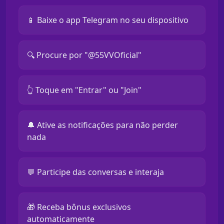
📱 Baixe o app Telegram no seu dispositivo
🔍 Procure por "@55VVOficial"
👆 Toque em "Entrar" ou "Join"
🔔 Ative as notificações para não perder
nada
💬 Participe das conversas e interaja
🎁 Receba bônus exclusivos
automaticamente