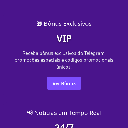
🎁 Bônus Exclusivos
VIP
Receba bônus exclusivos do Telegram,
promoções especiais e códigos promocionais
únicos!
Ver Bônus
📢 Notícias em Tempo Real
24/7