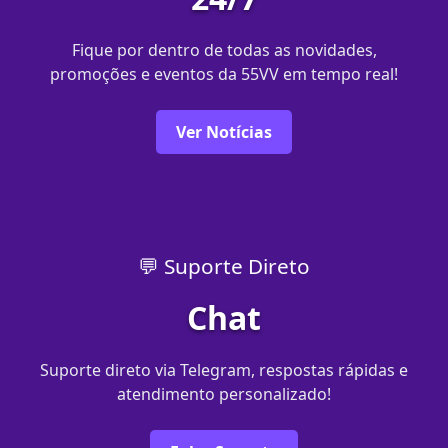
Fique por dentro de todas as novidades,
promoções e eventos da 55VV em tempo real!
Ver Notícias
💬 Suporte Direto
Chat
Suporte direto via Telegram, respostas rápidas e
atendimento personalizado!