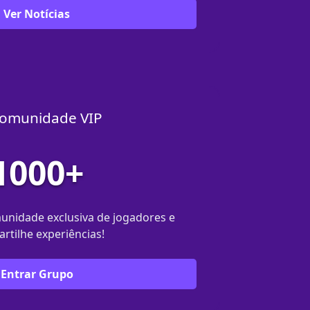
Ver Notícias
Comunidade VIP
1000+
unidade exclusiva de jogadores e
rtilhe experiências!
Entrar Grupo