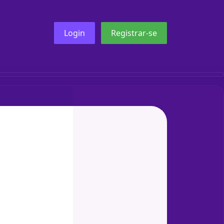
Login
Registrar-se