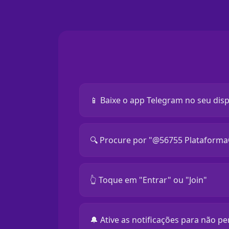
📱 Baixe o app Telegram no seu disp
🔍 Procure por "@56755 PlataformaO
👆 Toque em "Entrar" ou "Join"
🔔 Ative as notificações para não p