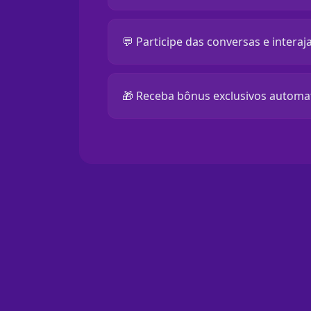
💬 Participe das conversas e interaj
🎁 Receba bônus exclusivos autom