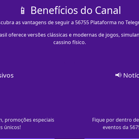
📱 Benefícios do Canal
cubra as vantagens de seguir a 56755 Plataforma no Tele
sil oferece versões clássicas e modernas de jogos, simul
cassino físico.
sivos
📢 Notí
m, promoções especiais
Fique por dentro d
s únicos!
eventos da 567