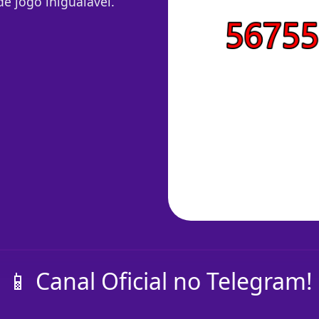
e jogo inigualável.
📱 Canal Oficial no Telegram!