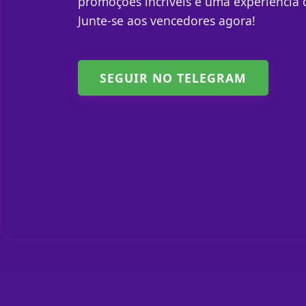
promoções incríveis e uma experiência d
Junte-se aos vencedores agora!
SEGUIR NO TELEGRAM