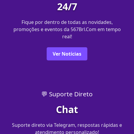
24/7
Fique por dentro de todas as novidades,
promoções e eventos da 567Brl.Com em tempo
real!
Ver Notícias
💬 Suporte Direto
Chat
Suporte direto via Telegram, respostas rápidas e
atendimento personalizado!