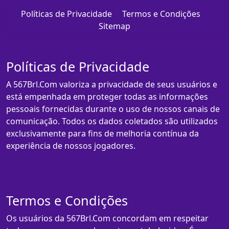
Políticas de Privacidade
Termos e Condições
Sitemap
Políticas de Privacidade
A 567Brl.Com valoriza a privacidade de seus usuários e
está empenhada em proteger todas as informações
pessoais fornecidas durante o uso de nossos canais de
comunicação. Todos os dados coletados são utilizados
exclusivamente para fins de melhoria contínua da
experiência de nossos jogadores.
Termos e Condições
Os usuários da 567Brl.Com concordam em respeitar