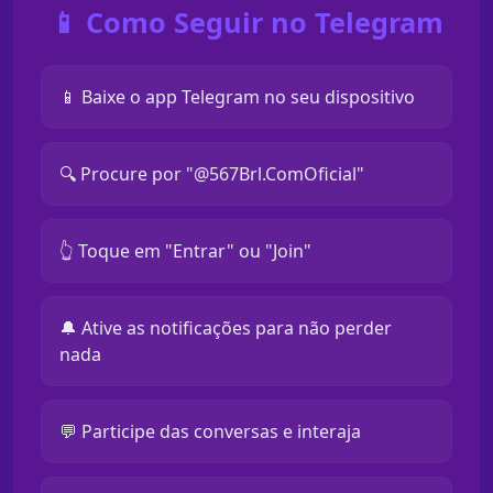
📱 Como Seguir no Telegram
📱 Baixe o app Telegram no seu dispositivo
🔍 Procure por "@567Brl.ComOficial"
👆 Toque em "Entrar" ou "Join"
🔔 Ative as notificações para não perder
nada
💬 Participe das conversas e interaja