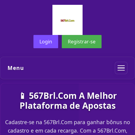
Login
Registrar-se
Menu
📱 567Brl.Com A Melhor
Plataforma de Apostas
Cadastre-se na 567Brl.Com para ganhar bônus no
cadastro e em cada recarga. Com a 567Brl.Com,