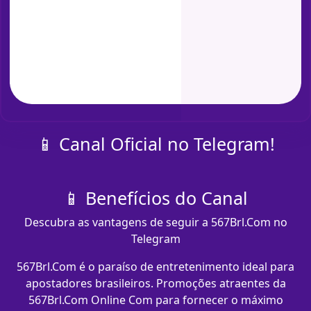
📱 Canal Oficial no Telegram!
📱 Benefícios do Canal
Descubra as vantagens de seguir a 567Brl.Com no
Telegram
567Brl.Com é o paraíso de entretenimento ideal para
apostadores brasileiros. Promoções atraentes da
567Brl.Com Online Com para fornecer o máximo