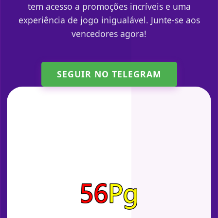
tem acesso a promoções incríveis e uma
experiência de jogo inigualável. Junte-se aos
vencedores agora!
SEGUIR NO TELEGRAM