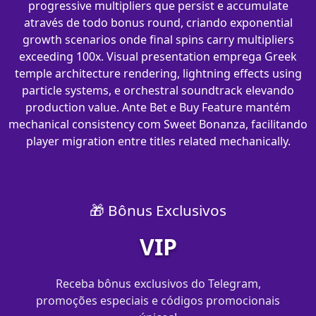
progressive multipliers que persist e accumulate
através de todo bonus round, criando exponential
growth scenarios onde final spins carry multipliers
exceeding 100x. Visual presentation emprega Greek
temple architecture rendering, lightning effects using
particle systems, e orchestral soundtrack elevando
production value. Ante Bet e Buy Feature mantém
mechanical consistency com Sweet Bonanza, facilitando
player migration entre titles related mechanically.
🎁 Bônus Exclusivos
VIP
Receba bônus exclusivos do Telegram,
promoções especiais e códigos promocionais