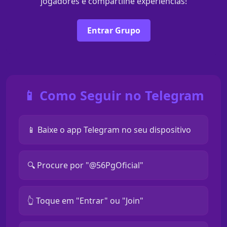
jogadores e compartilhe experiências!
Entrar Grupo
📱 Como Seguir no Telegram
📱 Baixe o app Telegram no seu dispositivo
🔍 Procure por "@56PgOficial"
👆 Toque em "Entrar" ou "Join"