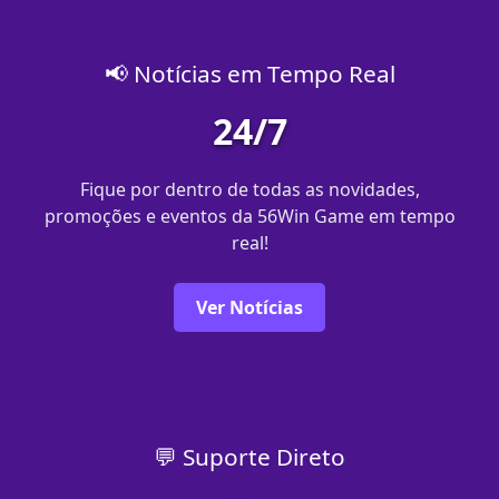
📢 Notícias em Tempo Real
24/7
Fique por dentro de todas as novidades,
promoções e eventos da 56Win Game em tempo
real!
Ver Notícias
💬 Suporte Direto