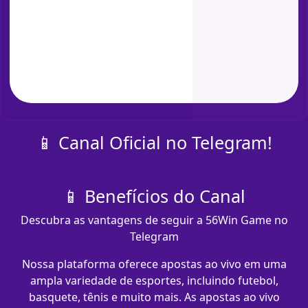
📱 Canal Oficial no Telegram!
📱 Benefícios do Canal
Descubra as vantagens de seguir a 56Win Game no
Telegram
Nossa plataforma oferece apostas ao vivo em uma
ampla variedade de esportes, incluindo futebol,
basquete, tênis e muito mais. As apostas ao vivo