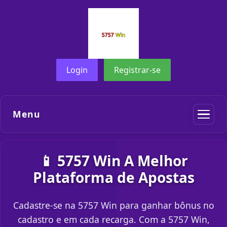
Login
Registrar-se
Menu
📱 5757 Win A Melhor
Plataforma de Apostas
Cadastre-se na 5757 Win para ganhar bônus no
cadastro e em cada recarga. Com a 5757 Win,