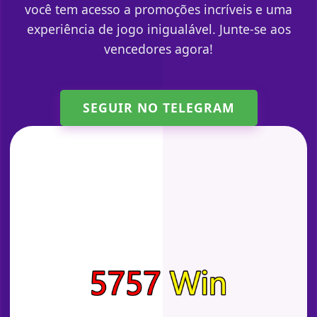
você tem acesso a promoções incríveis e uma
experiência de jogo inigualável. Junte-se aos
vencedores agora!
SEGUIR NO TELEGRAM