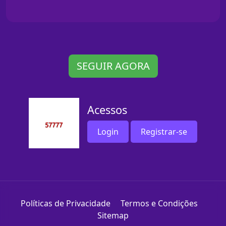
SEGUIR AGORA
Acessos
Login
Registrar-se
Políticas de Privacidade
Termos e Condições
Sitemap