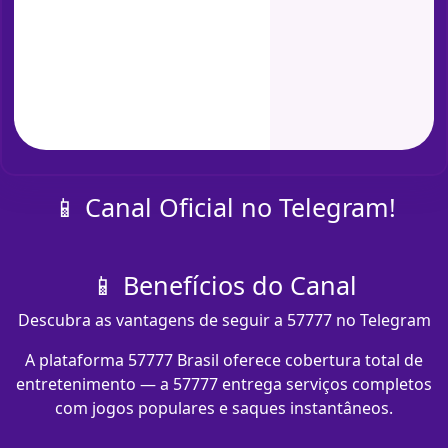
📱 Canal Oficial no Telegram!
📱 Benefícios do Canal
Descubra as vantagens de seguir a 57777 no Telegram
A plataforma 57777 Brasil oferece cobertura total de
entretenimento — a 57777 entrega serviços completos
com jogos populares e saques instantâneos.