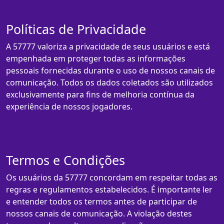
Políticas de Privacidade
A 57777 valoriza a privacidade de seus usuários e está
empenhada em proteger todas as informações
pessoais fornecidas durante o uso de nossos canais de
comunicação. Todos os dados coletados são utilizados
exclusivamente para fins de melhoria contínua da
experiência de nossos jogadores.
Termos e Condições
Os usuários da 57777 concordam em respeitar todas as
regras e regulamentos estabelecidos. É importante ler
e entender todos os termos antes de participar de
nossos canais de comunicação. A violação destes