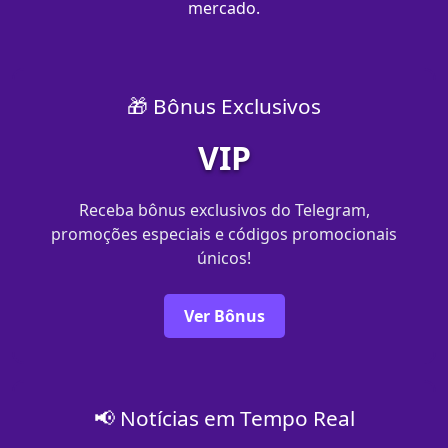
mercado.
🎁 Bônus Exclusivos
VIP
Receba bônus exclusivos do Telegram,
promoções especiais e códigos promocionais
únicos!
Ver Bônus
📢 Notícias em Tempo Real