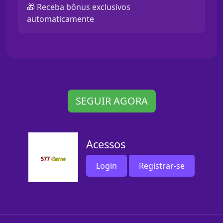
🎁 Receba bônus exclusivos
automaticamente
SEGUIR AGORA
Acessos
Login
Registrar-se