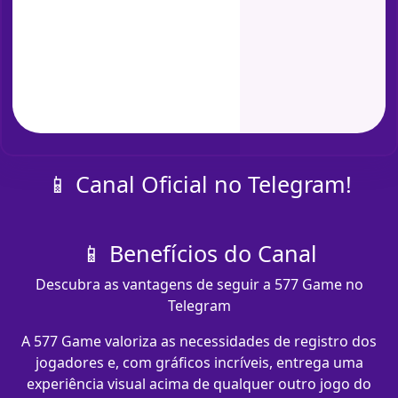
📱 Canal Oficial no Telegram!
📱 Benefícios do Canal
Descubra as vantagens de seguir a 577 Game no
Telegram
A 577 Game valoriza as necessidades de registro dos
jogadores e, com gráficos incríveis, entrega uma
experiência visual acima de qualquer outro jogo do