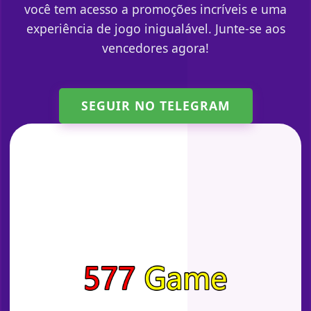
você tem acesso a promoções incríveis e uma
experiência de jogo inigualável. Junte-se aos
vencedores agora!
SEGUIR NO TELEGRAM