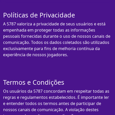
Políticas de Privacidade
A 5787 valoriza a privacidade de seus usuários e está
empenhada em proteger todas as informações
pessoais fornecidas durante o uso de nossos canais de
comunicação. Todos os dados coletados são utilizados
exclusivamente para fins de melhoria contínua da
experiência de nossos jogadores.
Termos e Condições
Os usuários da 5787 concordam em respeitar todas as
regras e regulamentos estabelecidos. É importante ler
e entender todos os termos antes de participar de
nossos canais de comunicação. A violação destes