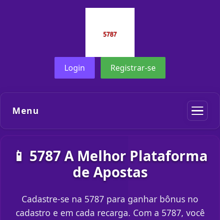
Login
Registrar-se
Menu
📱 5787 A Melhor Plataforma
de Apostas
Cadastre-se na 5787 para ganhar bônus no
cadastro e em cada recarga. Com a 5787, você