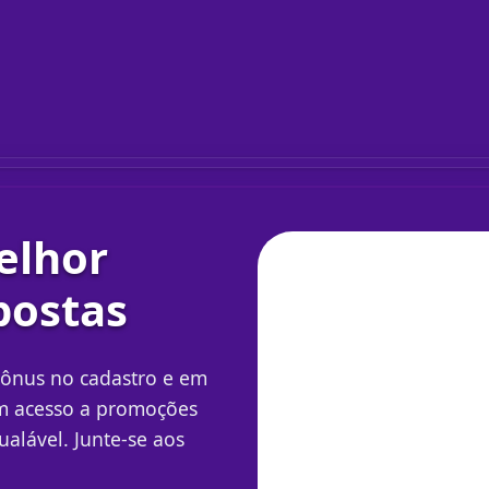
elhor
postas
bônus no cadastro e em
em acesso a promoções
ualável. Junte-se aos