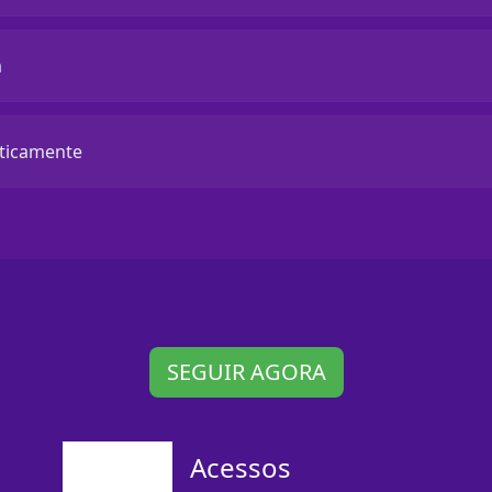
a
aticamente
SEGUIR AGORA
Acessos