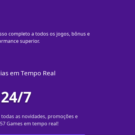
sso completo a todos os jogos, bônus e
ormance superior.
cias em Tempo Real
24/7
e todas as novidades, promoções e
 57 Games em tempo real!