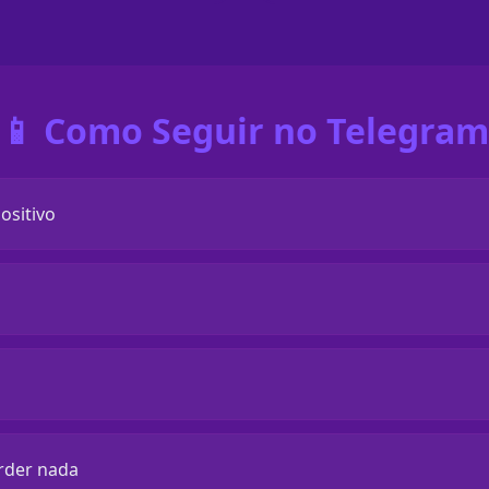
📱 Como Seguir no Telegram
ositivo
erder nada