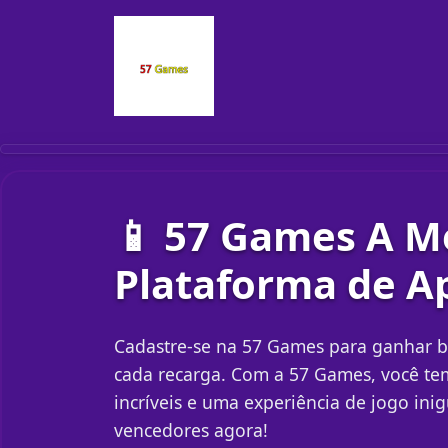
📱 57 Games A M
Plataforma de A
Cadastre-se na 57 Games para ganhar 
cada recarga. Com a 57 Games, você t
incríveis e uma experiência de jogo inig
vencedores agora!