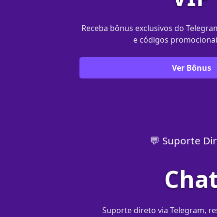
Receba bônus exclusivos do Telegra
e códigos promocionai
Ver Bônus
💬 Suporte Di
Cha
Suporte direto via Telegram, r