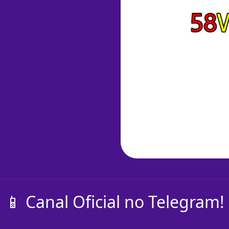
📱 Canal Oficial no Telegram!