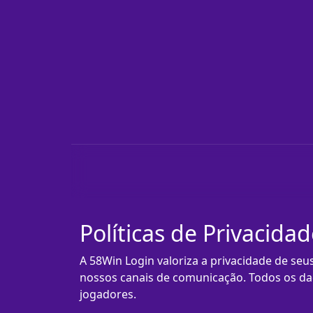
Políticas de Privacida
A 58Win Login valoriza a privacidade de se
nossos canais de comunicação. Todos os dad
jogadores.