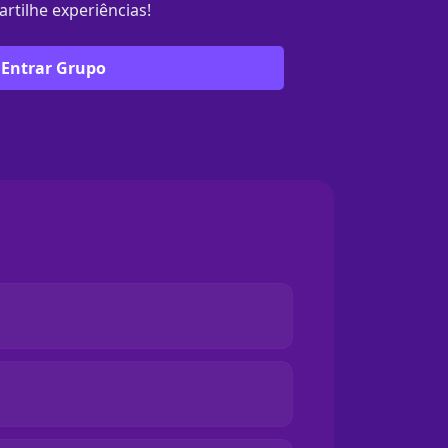
rtilhe experiências!
Entrar Grupo