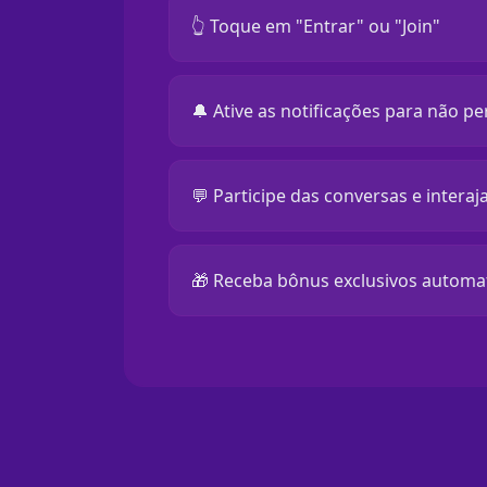
👆 Toque em "Entrar" ou "Join"
🔔 Ative as notificações para não p
💬 Participe das conversas e interaj
🎁 Receba bônus exclusivos autom