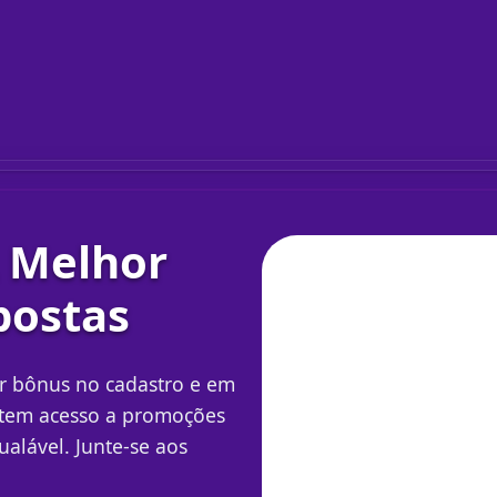
A Melhor
postas
r bônus no cadastro e em
 tem acesso a promoções
ualável. Junte-se aos