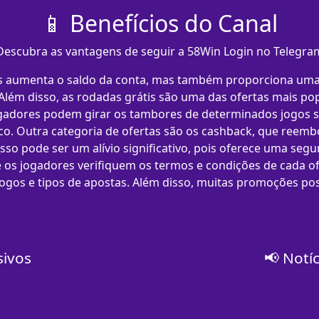
📱 Benefícios do Canal
Descubra as vantagens de seguir a 58Win Login no Telegra
as aumenta o saldo da conta, mas também proporciona uma 
 Além disso, as rodadas grátis são uma das ofertas mais pop
gadores podem girar os tambores de determinados jogos s
co. Outra categoria de ofertas são os cashback, que ree
so pode ser um alívio significativo, pois oferece uma seg
 os jogadores verifiquem os termos e condições de cada o
jogos e tipos de apostas. Além disso, muitas promoções p
sivos
📢 Notí