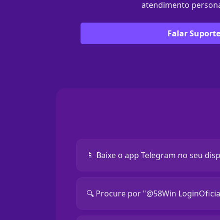
atendimento persona
Falar Suport
📱 Baixe o app Telegram no seu disp
🔍 Procure por "@58Win LoginOficia