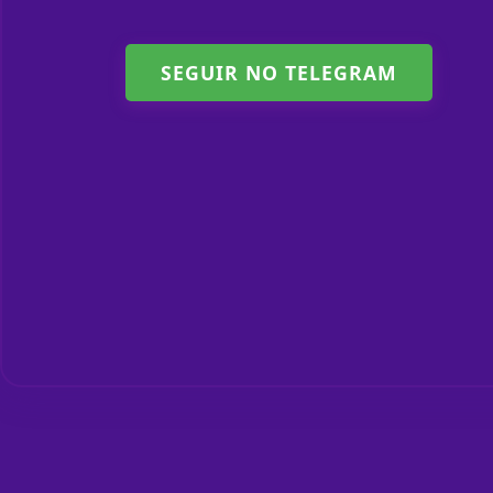
SEGUIR NO TELEGRAM