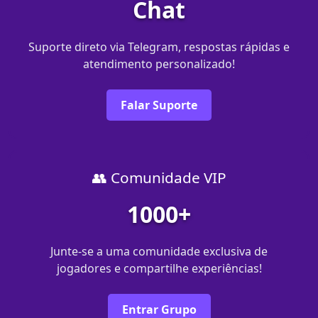
Chat
Suporte direto via Telegram, respostas rápidas e
atendimento personalizado!
Falar Suporte
👥 Comunidade VIP
1000+
Junte-se a uma comunidade exclusiva de
jogadores e compartilhe experiências!
Entrar Grupo