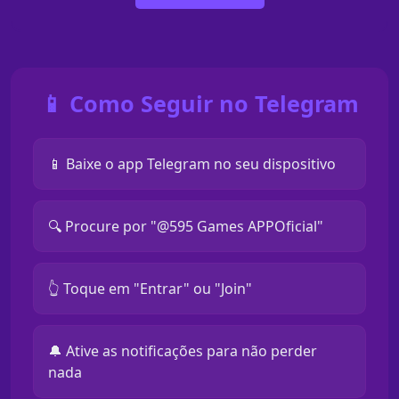
📱 Como Seguir no Telegram
📱 Baixe o app Telegram no seu dispositivo
🔍 Procure por "@595 Games APPOficial"
👆 Toque em "Entrar" ou "Join"
🔔 Ative as notificações para não perder
nada