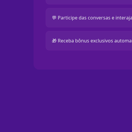
💬 Participe das conversas e interaj
🎁 Receba bônus exclusivos autom