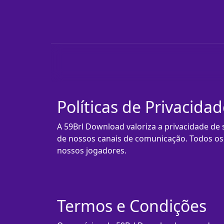
Políticas de Privacida
A 59Brl Download valoriza a privacidade de
de nossos canais de comunicação. Todos os 
nossos jogadores.
Termos e Condições