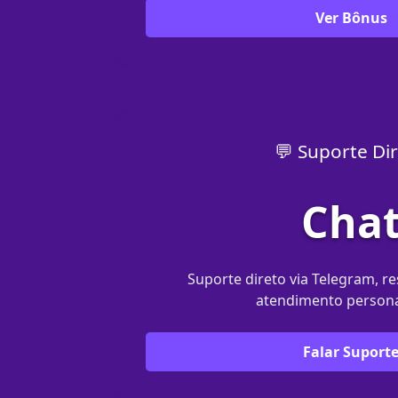
Ver Bônus
💬 Suporte Di
Cha
Suporte direto via Telegram, r
atendimento persona
Falar Suport