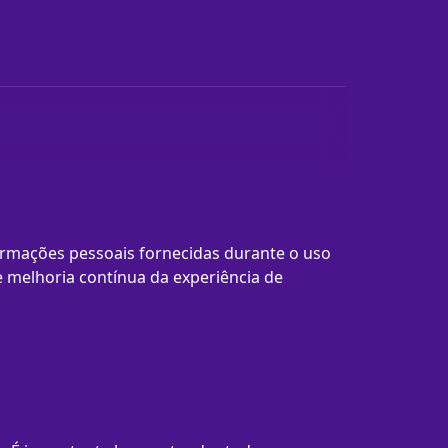
ormações pessoais fornecidas durante o uso
e melhoria contínua da experiência de