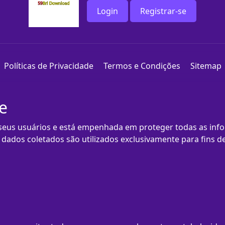
Login
Registrar-se
Políticas de Privacidade
Termos e Condições
Sitemap
de
 seus usuários e está empenhada em proteger todas as inf
dados coletados são utilizados exclusivamente para fins d