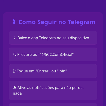
📱 Como Seguir no Telegram
📱 Baixe o app Telegram no seu dispositivo
🔍 Procure por "@5CC.ComOficial"
👆 Toque em "Entrar" ou "Join"
🔔 Ative as notificações para não perder
nada