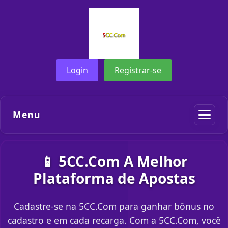
Login
Registrar-se
Menu
📱 5CC.Com A Melhor
Plataforma de Apostas
Cadastre-se na 5CC.Com para ganhar bônus no
cadastro e em cada recarga. Com a 5CC.Com, você