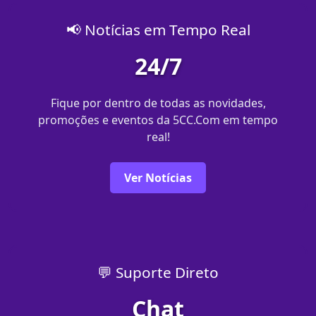
📢 Notícias em Tempo Real
24/7
Fique por dentro de todas as novidades,
promoções e eventos da 5CC.Com em tempo
real!
Ver Notícias
💬 Suporte Direto
Chat