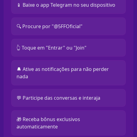
📱 Baixe o app Telegram no seu dispositivo
🔍 Procure por "@5FFOficial"
👆 Toque em "Entrar" ou "Join"
🔔 Ative as notificações para não perder
nada
💬 Participe das conversas e interaja
🎁 Receba bônus exclusivos
automaticamente