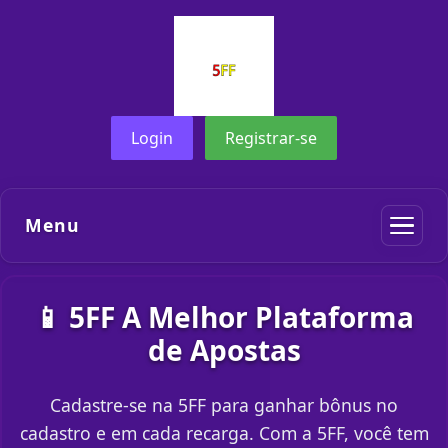
Login
Registrar-se
Menu
📱 5FF A Melhor Plataforma
de Apostas
Cadastre-se na 5FF para ganhar bônus no
cadastro e em cada recarga. Com a 5FF, você tem