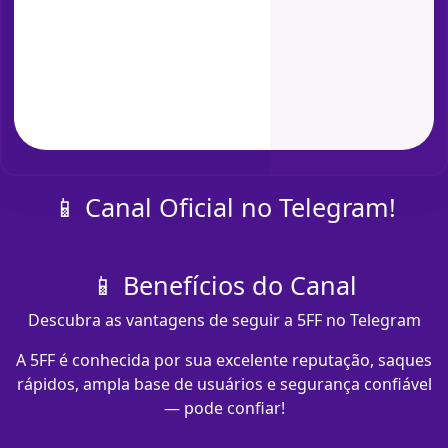
📱 Canal Oficial no Telegram!
📱 Benefícios do Canal
Descubra as vantagens de seguir a 5FF no Telegram
A 5FF é conhecida por sua excelente reputação, saques
rápidos, ampla base de usuários e segurança confiável
— pode confiar!