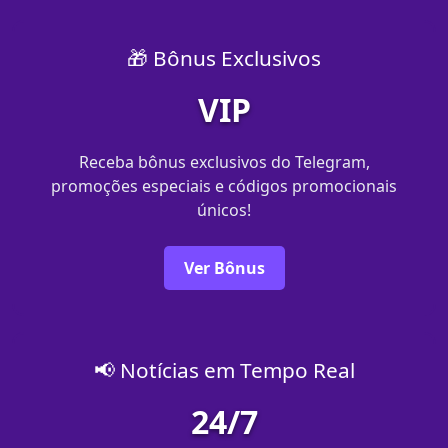
🎁 Bônus Exclusivos
VIP
Receba bônus exclusivos do Telegram,
promoções especiais e códigos promocionais
únicos!
Ver Bônus
📢 Notícias em Tempo Real
24/7