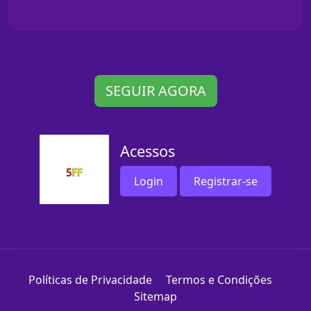
SEGUIR AGORA
Acessos
Login
Registrar-se
Políticas de Privacidade
Termos e Condições
Sitemap