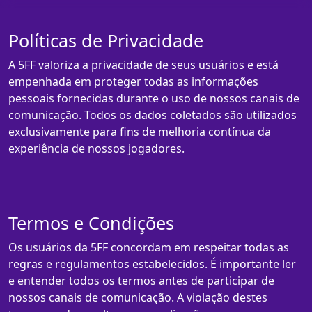
Políticas de Privacidade
A 5FF valoriza a privacidade de seus usuários e está
empenhada em proteger todas as informações
pessoais fornecidas durante o uso de nossos canais de
comunicação. Todos os dados coletados são utilizados
exclusivamente para fins de melhoria contínua da
experiência de nossos jogadores.
Termos e Condições
Os usuários da 5FF concordam em respeitar todas as
regras e regulamentos estabelecidos. É importante ler
e entender todos os termos antes de participar de
nossos canais de comunicação. A violação destes