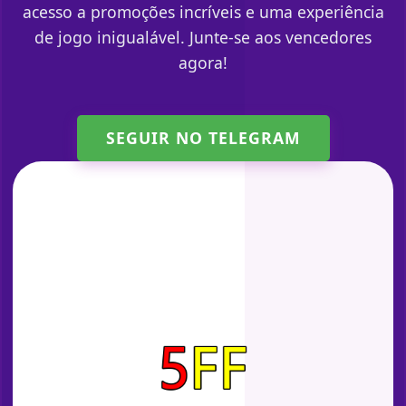
acesso a promoções incríveis e uma experiência
de jogo inigualável. Junte-se aos vencedores
agora!
SEGUIR NO TELEGRAM