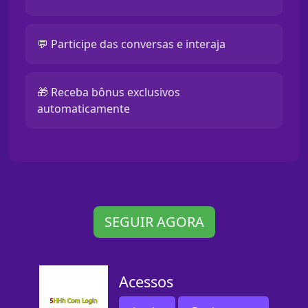
💬 Participe das conversas e interaja
🎁 Receba bônus exclusivos
automaticamente
SEGUIR AGORA
Acessos