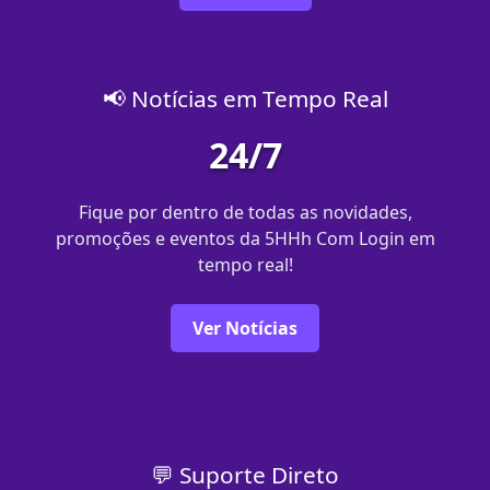
📢 Notícias em Tempo Real
24/7
Fique por dentro de todas as novidades,
promoções e eventos da 5HHh Com Login em
tempo real!
Ver Notícias
💬 Suporte Direto