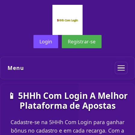
Login
Registrar-se
Menu
📱 5HHh Com Login A Melhor
Plataforma de Apostas
Cadastre-se na 5HHh Com Login para ganhar
bônus no cadastro e em cada recarga. Com a