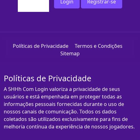
Login
Registrar-se
Políticas de Privacidade
Termos e Condições
Sitemap
Políticas de Privacidade
A 5HHh Com Login valoriza a privacidade de seus
usuários e está empenhada em proteger todas as
informações pessoais fornecidas durante o uso de
nossos canais de comunicação. Todos os dados
coletados são utilizados exclusivamente para fins de
melhoria contínua da experiência de nossos jogadores.