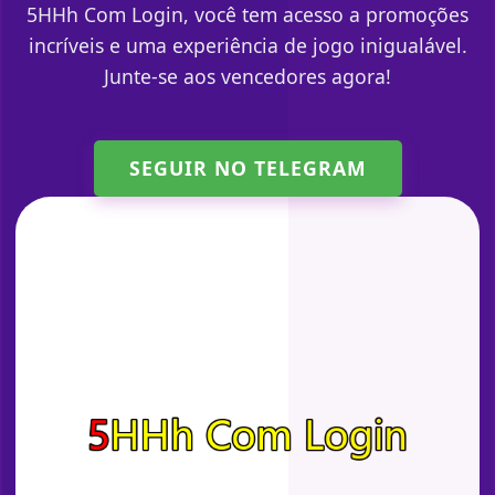
5HHh Com Login, você tem acesso a promoções
incríveis e uma experiência de jogo inigualável.
Junte-se aos vencedores agora!
SEGUIR NO TELEGRAM