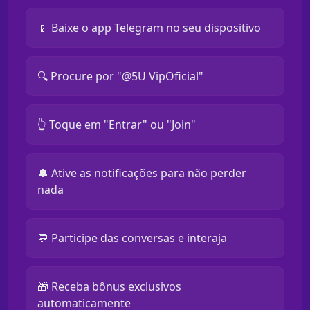
📱 Baixe o app Telegram no seu dispositivo
🔍 Procure por "@5U VipOficial"
👆 Toque em "Entrar" ou "Join"
🔔 Ative as notificações para não perder
nada
💬 Participe das conversas e interaja
🎁 Receba bônus exclusivos
automaticamente