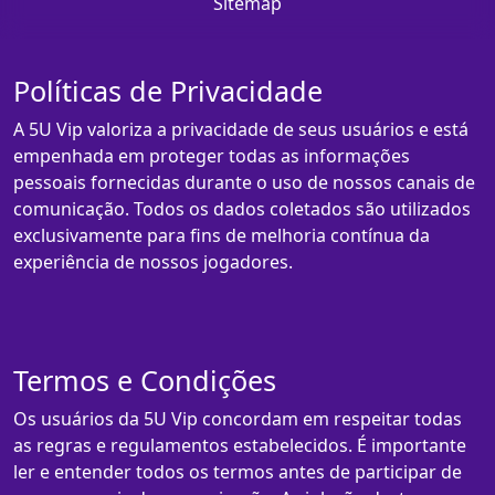
Sitemap
Políticas de Privacidade
A 5U Vip valoriza a privacidade de seus usuários e está
empenhada em proteger todas as informações
pessoais fornecidas durante o uso de nossos canais de
comunicação. Todos os dados coletados são utilizados
exclusivamente para fins de melhoria contínua da
experiência de nossos jogadores.
Termos e Condições
Os usuários da 5U Vip concordam em respeitar todas
as regras e regulamentos estabelecidos. É importante
ler e entender todos os termos antes de participar de