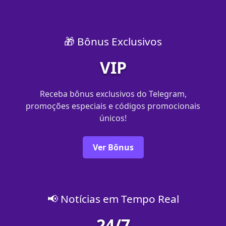
🎁 Bônus Exclusivos
VIP
Receba bônus exclusivos do Telegram,
promoções especiais e códigos promocionais
únicos!
Ver Bônus
📢 Notícias em Tempo Real
24/7