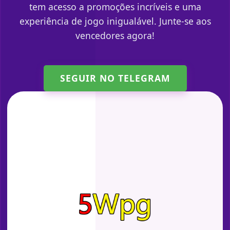
tem acesso a promoções incríveis e uma
experiência de jogo inigualável. Junte-se aos
vencedores agora!
SEGUIR NO TELEGRAM