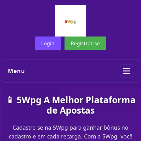
Login
Registrar-se
Menu
📱 5Wpg A Melhor Plataforma
de Apostas
Cadastre-se na 5Wpg para ganhar bônus no
cadastro e em cada recarga. Com a 5Wpg, você