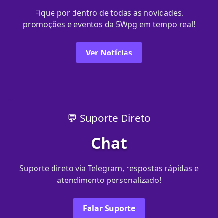
Fique por dentro de todas as novidades,
promoções e eventos da 5Wpg em tempo real!
Ver Notícias
💬 Suporte Direto
Chat
Suporte direto via Telegram, respostas rápidas e
atendimento personalizado!
Falar Suporte