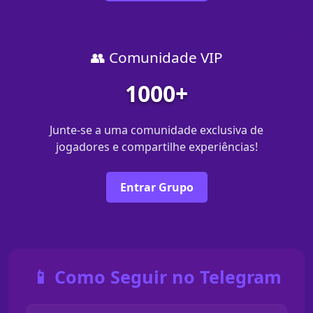
👥 Comunidade VIP
1000+
Junte-se a uma comunidade exclusiva de
jogadores e compartilhe experiências!
Entrar Grupo
📱 Como Seguir no Telegram