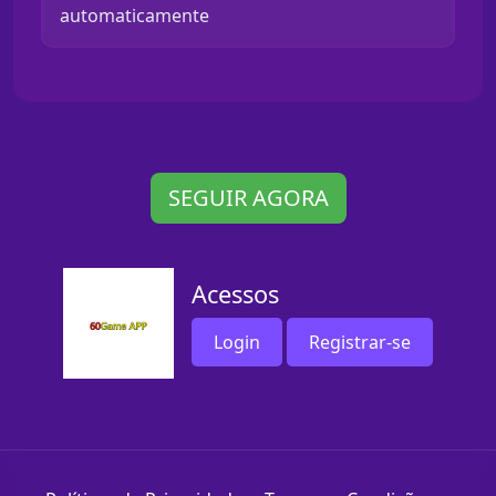
automaticamente
SEGUIR AGORA
Acessos
Login
Registrar-se