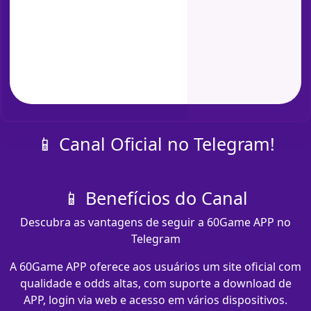
📱 Canal Oficial no Telegram!
📱 Benefícios do Canal
Descubra as vantagens de seguir a 60Game APP no
Telegram
A 60Game APP oferece aos usuários um site oficial com
qualidade e odds altas, com suporte a download de
APP, login via web e acesso em vários dispositivos.