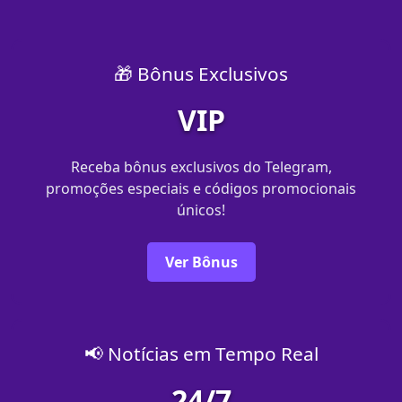
🎁 Bônus Exclusivos
VIP
Receba bônus exclusivos do Telegram,
promoções especiais e códigos promocionais
únicos!
Ver Bônus
📢 Notícias em Tempo Real
24/7