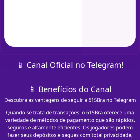
📱 Canal Oficial no Telegram!
📱 Benefícios do Canal
Descubra as vantagens de seguir a 615Bra no Telegram
Quando se trata de transações, o 615Bra oferece uma
variedade de métodos de pagamento que são rápidos,
seguros e altamente eficientes. Os jogadores podem
fazer seus depósitos e saques com total privacidade,