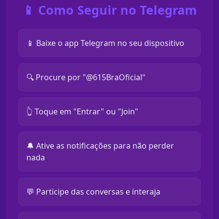
📱 Como Seguir no Telegram
📱 Baixe o app Telegram no seu dispositivo
🔍 Procure por "@615BraOficial"
👆 Toque em "Entrar" ou "Join"
🔔 Ative as notificações para não perder
nada
💬 Participe das conversas e interaja