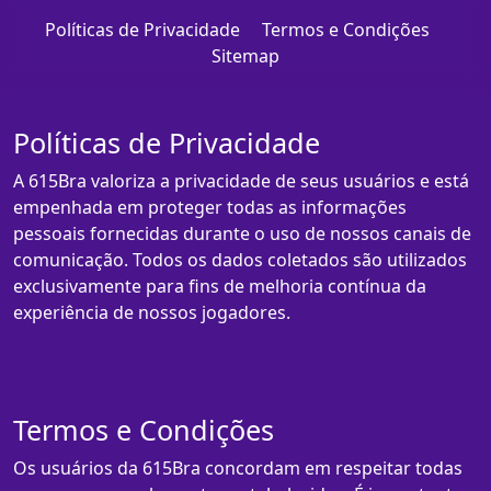
Políticas de Privacidade
Termos e Condições
Sitemap
Políticas de Privacidade
A 615Bra valoriza a privacidade de seus usuários e está
empenhada em proteger todas as informações
pessoais fornecidas durante o uso de nossos canais de
comunicação. Todos os dados coletados são utilizados
exclusivamente para fins de melhoria contínua da
experiência de nossos jogadores.
Termos e Condições
Os usuários da 615Bra concordam em respeitar todas