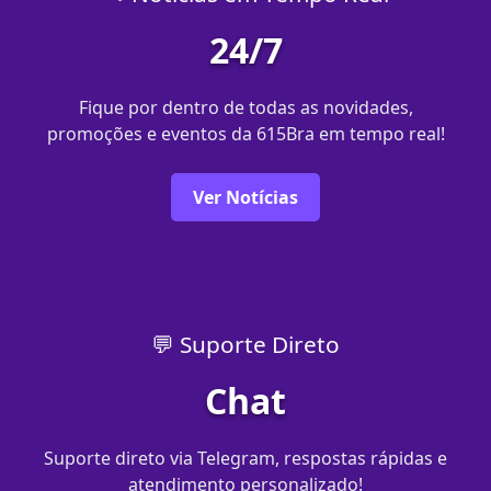
24/7
Fique por dentro de todas as novidades,
promoções e eventos da 615Bra em tempo real!
Ver Notícias
💬 Suporte Direto
Chat
Suporte direto via Telegram, respostas rápidas e
atendimento personalizado!