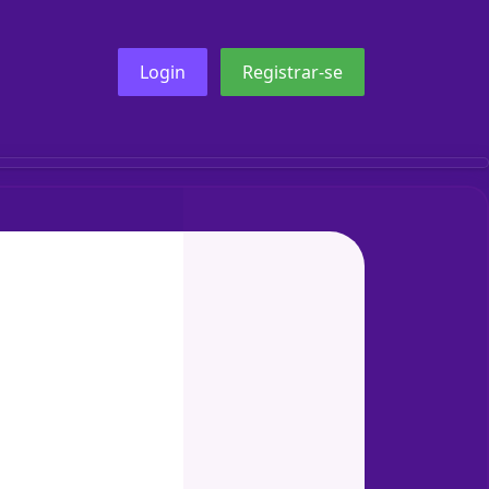
Login
Registrar-se