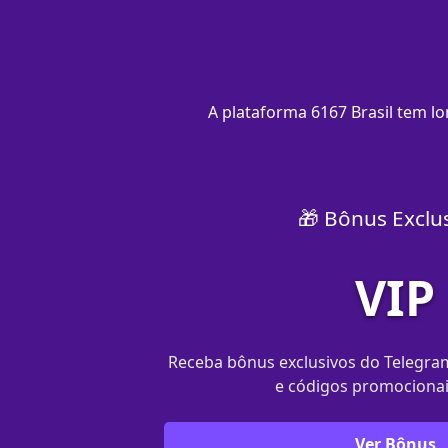
A plataforma 6167 Brasil tem lo
🎁 Bônus Exclu
VIP
Receba bônus exclusivos do Telegra
e códigos promocionai
Ver Bônus