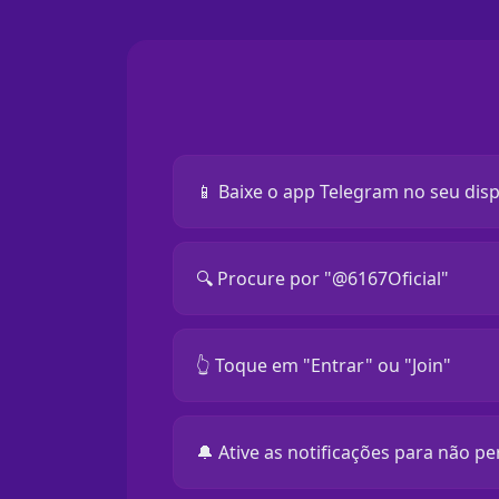
📱 Baixe o app Telegram no seu disp
🔍 Procure por "@6167Oficial"
👆 Toque em "Entrar" ou "Join"
🔔 Ative as notificações para não p