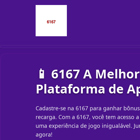
📱 6167 A Melhor
Plataforma de A
Cadastre-se na 6167 para ganhar bônus
recarga. Com a 6167, você tem acesso a
uma experiência de jogo inigualável. J
agora!