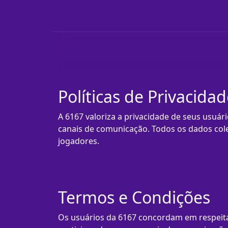
Políticas de Privacida
A 6167 valoriza a privacidade de seus usuá
canais de comunicação. Todos os dados cole
jogadores.
Termos e Condições
Os usuários da 6167 concordam em respeitar