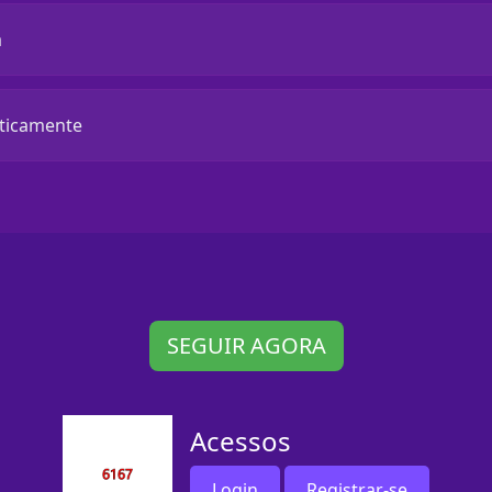
a
aticamente
SEGUIR AGORA
Acessos
Login
Registrar-se