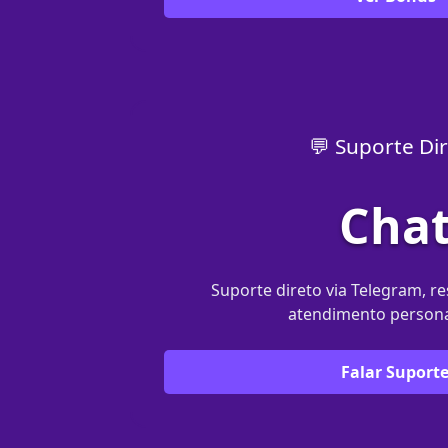
💬 Suporte Di
Cha
Suporte direto via Telegram, r
atendimento persona
Falar Suport