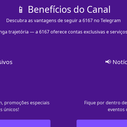
📱 Benefícios do Canal
Descubra as vantagens de seguir a 6167 no Telegram
nga trajetória — a 6167 oferece contas exclusivas e serviço
sivos
📢 Notí
m, promoções especiais
Fique por dentro d
s únicos!
eventos 