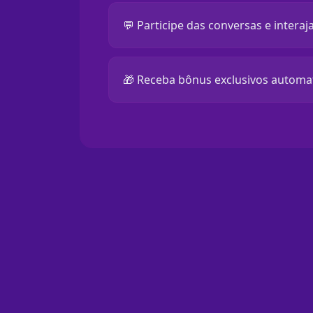
💬 Participe das conversas e interaj
🎁 Receba bônus exclusivos autom