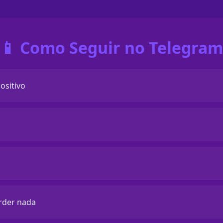
📱 Como Seguir no Telegram
ositivo
erder nada