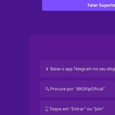
Falar Suport
📱 Baixe o app Telegram no seu disp
🔍 Procure por "@63VipOficial"
👆 Toque em "Entrar" ou "Join"