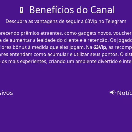
📱 Benefícios do Canal
Descubra as vantagens de seguir a 63Vip no Telegram
recendo prêmios atraentes, como gadgets novos, vouchers 
e aumentar a lealdade do cliente e a retenção. Os jogado
iores bônus à medida que eles jogam. Na
63Vip
, as recomp
ores entendam como acumular e utilizar seus pontos. O sis
té os mais experientes, criando um ambiente divertido e inte
sivos
📢 Notí