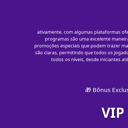
ativamente, com algumas plataformas ofe
programas são uma excelente maneira d
promoções especiais que podem trazer ma
são claras, permitindo que todos os jogad
todos os níveis, desde iniciantes a
🎁 Bônus Exclu
VIP