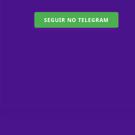
SEGUIR NO TELEGRAM