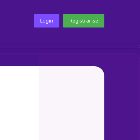
Login
Registrar-se