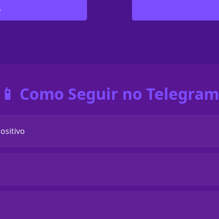
e
📱 Como Seguir no Telegram
ositivo