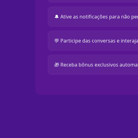
🔔 Ative as notificações para não p
💬 Participe das conversas e interaj
🎁 Receba bônus exclusivos autom