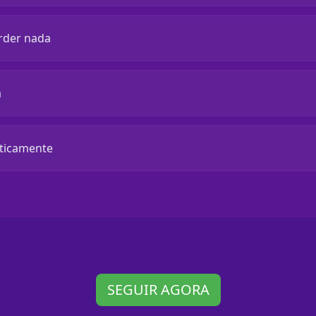
erder nada
a
aticamente
SEGUIR AGORA