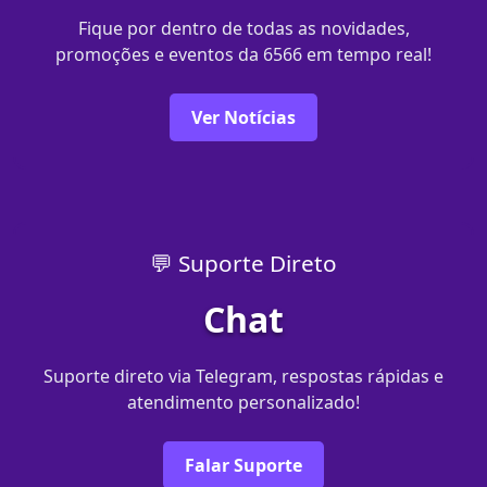
Fique por dentro de todas as novidades,
promoções e eventos da 6566 em tempo real!
Ver Notícias
💬 Suporte Direto
Chat
Suporte direto via Telegram, respostas rápidas e
atendimento personalizado!
Falar Suporte