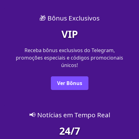
🎁 Bônus Exclusivos
VIP
Receba bônus exclusivos do Telegram,
promoções especiais e códigos promocionais
únicos!
Ver Bônus
📢 Notícias em Tempo Real
24/7