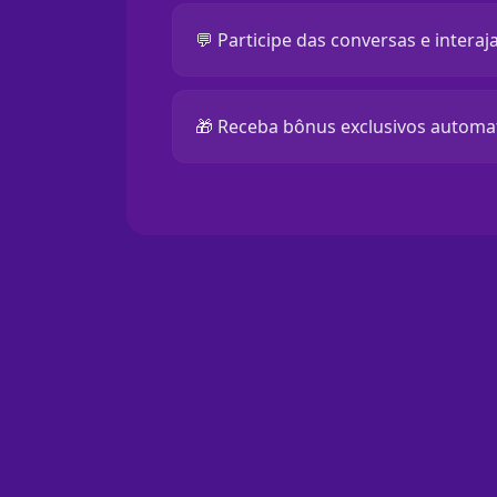
💬 Participe das conversas e interaj
🎁 Receba bônus exclusivos autom