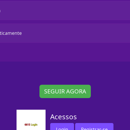
a
aticamente
SEGUIR AGORA
Acessos
Login
Registrar-se