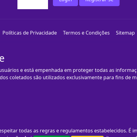
Políticas de Privacidade
Termos e Condições
Sitemap
de
s usuários e está empenhada em proteger todas as informaç
os coletados são utilizados exclusivamente para fins de m
peitar todas as regras e regulamentos estabelecidos. É i