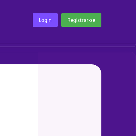
Login
Registrar-se