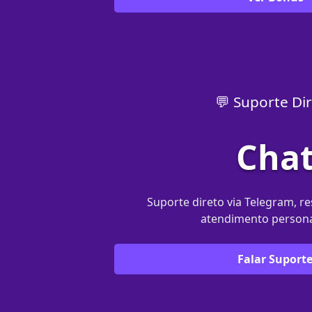
💬 Suporte Di
Cha
Suporte direto via Telegram, r
atendimento persona
Falar Suport