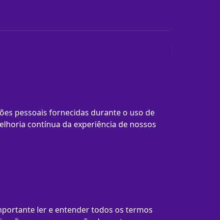
ões pessoais fornecidas durante o uso de
elhoria contínua da experiência de nossos
mportante ler e entender todos os termos