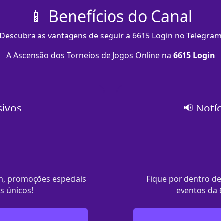
📱 Benefícios do Canal
Descubra as vantagens de seguir a 6615 Login no Telegra
A Ascensão dos Torneios de Jogos Online na
6615 Login
sivos
📢 Notí
m, promoções especiais
Fique por dentro d
s únicos!
eventos da 