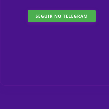
SEGUIR NO TELEGRAM