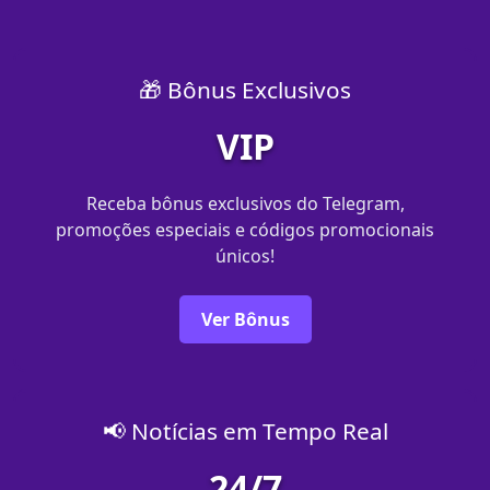
🎁 Bônus Exclusivos
VIP
Receba bônus exclusivos do Telegram,
promoções especiais e códigos promocionais
únicos!
Ver Bônus
📢 Notícias em Tempo Real
24/7