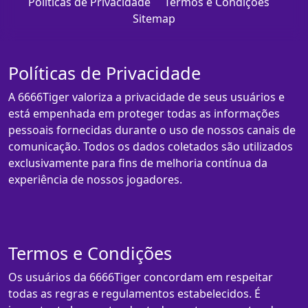
Políticas de Privacidade
Termos e Condições
Sitemap
Políticas de Privacidade
A 6666Tiger valoriza a privacidade de seus usuários e
está empenhada em proteger todas as informações
pessoais fornecidas durante o uso de nossos canais de
comunicação. Todos os dados coletados são utilizados
exclusivamente para fins de melhoria contínua da
experiência de nossos jogadores.
Termos e Condições
Os usuários da 6666Tiger concordam em respeitar
todas as regras e regulamentos estabelecidos. É