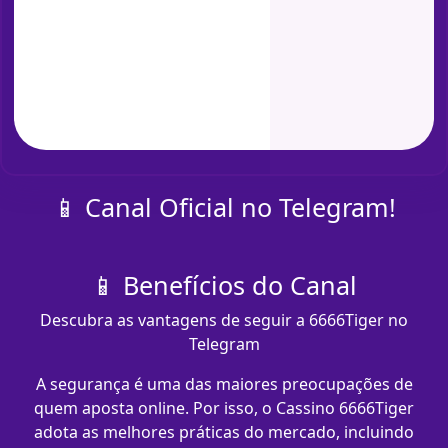
📱 Canal Oficial no Telegram!
📱 Benefícios do Canal
Descubra as vantagens de seguir a 6666Tiger no
Telegram
A segurança é uma das maiores preocupações de
quem aposta online. Por isso, o Cassino 6666Tiger
adota as melhores práticas do mercado, incluindo